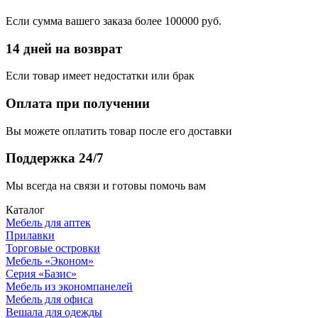
Если сумма вашего заказа более 100000 руб.
14 дней на возврат
Если товар имеет недостатки или брак
Оплата при получении
Вы можете оплатить товар после его доставки
Поддержка 24/7
Мы всегда на связи и готовы помочь вам
Каталог
Мебель для аптек
Прилавки
Торговые островки
Мебель «Эконом»
Серия «Базис»
Мебель из экономпанелей
Мебель для офиса
Вешала для одежды