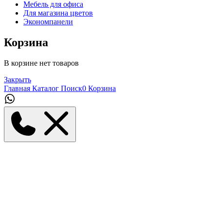
Мебель для офиса
Для магазина цветов
Экономпанели
Корзина
В корзине нет товаров
Закрыть
Главная
Каталог
Поиск
0
Корзина