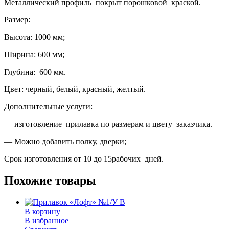
Металлический профиль покрыт порошковой краской.
Размер:
Высота: 1000 мм;
Ширина: 600 мм;
Глубина: 600 мм.
Цвет: черный, белый, красный, желтый.
Дополнительные услуги:
— изготовление прилавка по размерам и цвету заказчика.
— Можно добавить полку, дверки;
Срок изготовления от 10 до 15рабочих дней.
Похожие товары
В корзину
В избранное