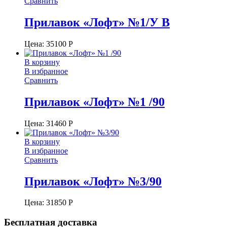
Сравнить
Прилавок «Лофт» №1/У В
Цена:
35100
Р
В корзину
В избранное
Сравнить
Прилавок «Лофт» №1 /90
Цена:
31460
Р
В корзину
В избранное
Сравнить
Прилавок «Лофт» №3/90
Цена:
31850
Р
Бесплатная доставка