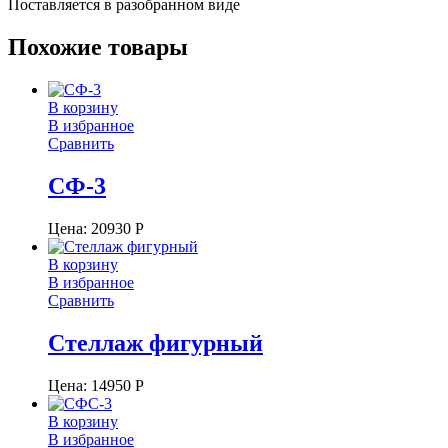
Поставляется в разобранном виде
Похожие товары
В корзину
В избранное
Сравнить
СФ-3
Цена:
20930
Р
В корзину
В избранное
Сравнить
Стеллаж фигурный
Цена:
14950
Р
В корзину
В избранное