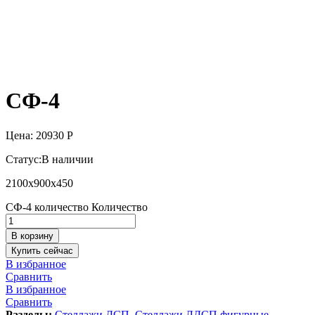
СФ-4
Цена:
20930
Р
Статус:
В наличии
2100х900х450
СФ-4 количество
Количество
В корзину
Купить сейчас
В избранное
Сравнить
В избранное
Сравнить
Разделы:
Стеллажи ДСП
,
Стеллажи ЛДСП фигурные