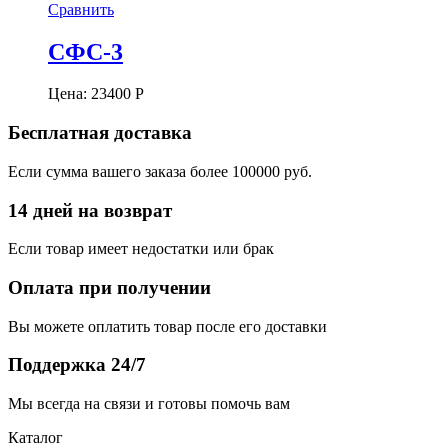
Сравнить
СФС-3
Цена:
23400
Р
Бесплатная доставка
Если сумма вашего заказа более 100000 руб.
14 дней на возврат
Если товар имеет недостатки или брак
Оплата при получении
Вы можете оплатить товар после его доставки
Поддержка 24/7
Мы всегда на связи и готовы помочь вам
Каталог