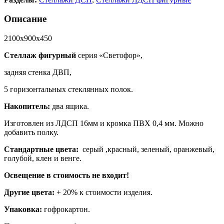
Описание
2100х900х450
Стеллаж фигурный
серия «Светофор»,
задняя стенка ДВП,
5 горизонтальных стеклянных полок.
Накопитель:
два ящика.
Изготовлен из ЛДСП 16мм и кромка ПВХ 0,4 мм. Можно
добавить полку.
Стандартные цвета:
серый ,красный, зеленый, оранжевый,
голубой, клен и венге.
Освещение в стоимость не входит!
Другие цвета:
+ 20% к стоимости изделия.
Упаковка:
гофрокартон.