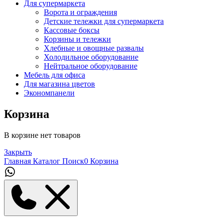
Для супермаркета
Ворота и ограждения
Детские тележки для супермаркета
Кассовые боксы
Корзины и тележки
Хлебные и овощные развалы
Холодильное оборудование
Нейтральное оборудование
Мебель для офиса
Для магазина цветов
Экономпанели
Корзина
В корзине нет товаров
Закрыть
Главная
Каталог
Поиск
0
Корзина