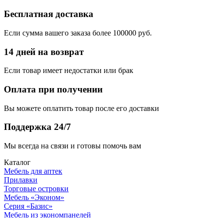
Бесплатная доставка
Если сумма вашего заказа более 100000 руб.
14 дней на возврат
Если товар имеет недостатки или брак
Оплата при получении
Вы можете оплатить товар после его доставки
Поддержка 24/7
Мы всегда на связи и готовы помочь вам
Каталог
Мебель для аптек
Прилавки
Торговые островки
Мебель «Эконом»
Серия «Базис»
Мебель из экономпанелей