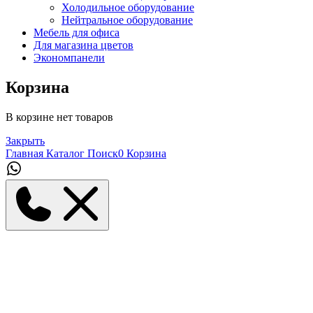
Холодильное оборудование
Нейтральное оборудование
Мебель для офиса
Для магазина цветов
Экономпанели
Корзина
В корзине нет товаров
Закрыть
Главная
Каталог
Поиск
0
Корзина