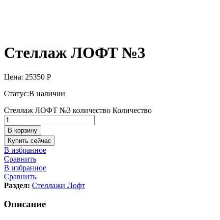
Стеллаж ЛОФТ №3
Цена:
25350
Р
Статус:
В наличии
Стеллаж ЛОФТ №3 количество
Количество
В корзину
Купить сейчас
В избранное
Сравнить
В избранное
Сравнить
Раздел:
Стеллажи Лофт
Описание