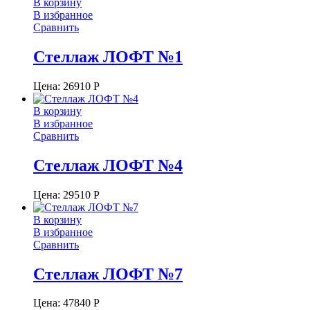
В корзину
В избранное
Сравнить
Стеллаж ЛОФТ №1
Цена:
26910
Р
В корзину
В избранное
Сравнить
Стеллаж ЛОФТ №4
Цена:
29510
Р
В корзину
В избранное
Сравнить
Стеллаж ЛОФТ №7
Цена:
47840
Р