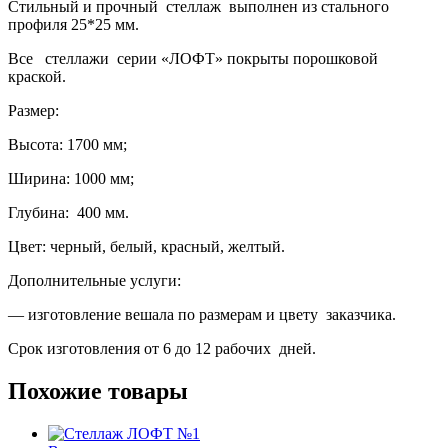
Стильный и прочный стеллаж выполнен из стального
профиля 25*25 мм.
Все стеллажи серии «ЛОФТ» покрыты порошковой
краской.
Размер:
Высота: 1700 мм;
Ширина: 1000 мм;
Глубина: 400 мм.
Цвет: черный, белый, красный, желтый.
Дополнительные услуги:
— изготовление вешала по размерам и цвету заказчика.
Срок изготовления от 6 до 12 рабочих дней.
Похожие товары