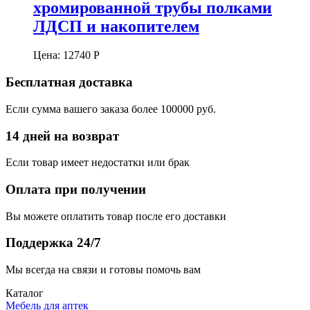
хромированной трубы полками
ЛДСП и накопителем
Цена:
12740
Р
Бесплатная доставка
Если сумма вашего заказа более 100000 руб.
14 дней на возврат
Если товар имеет недостатки или брак
Оплата при получении
Вы можете оплатить товар после его доставки
Поддержка 24/7
Мы всегда на связи и готовы помочь вам
Каталог
Мебель для аптек