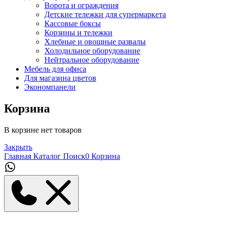
Ворота и ограждения
Детские тележки для супермаркета
Кассовые боксы
Корзины и тележки
Хлебные и овощные развалы
Холодильное оборудование
Нейтральное оборудование
Мебель для офиса
Для магазина цветов
Экономпанели
Корзина
В корзине нет товаров
Закрыть
Главная
Каталог
Поиск
0
Корзина