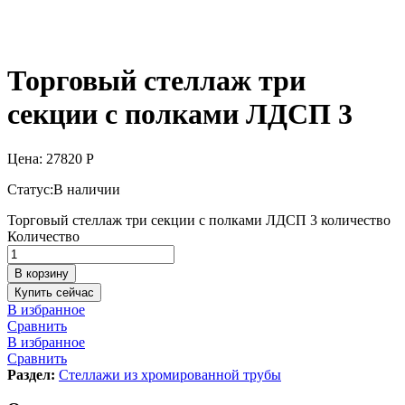
Торговый стеллаж три
секции с полками ЛДСП 3
Цена:
27820
Р
Статус:
В наличии
Торговый стеллаж три секции с полками ЛДСП 3 количество
Количество
В корзину
Купить сейчас
В избранное
Сравнить
В избранное
Сравнить
Раздел:
Стеллажи из хромированной трубы