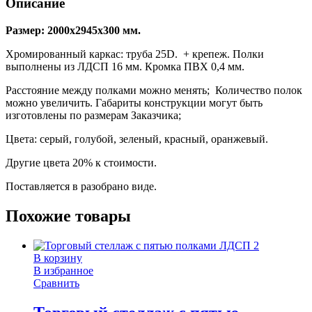
Описание
Размер: 2000х2945х300 мм.
Хромированный каркас: труба 25D. + крепеж. Полки
выполнены из ЛДСП 16 мм. Кромка ПВХ 0,4 мм.
Расстояние между полками можно менять; Количество полок
можно увеличить. Габариты конструкции могут быть
изготовлены по размерам Заказчика;
Цвета: серый, голубой, зеленый, красный, оранжевый.
Другие цвета 20% к стоимости.
Поставляется в разобрано виде.
Похожие товары
В корзину
В избранное
Сравнить