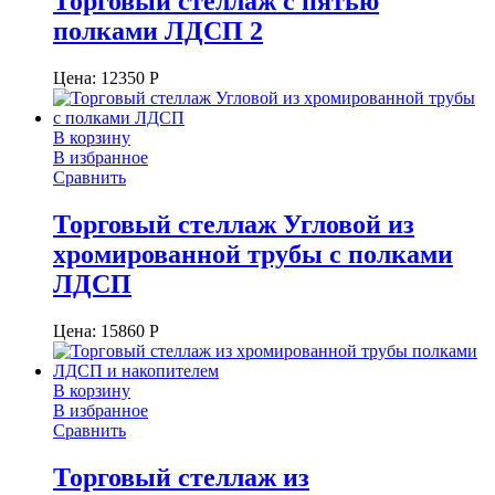
Торговый стеллаж с пятью
полками ЛДСП 2
Цена:
12350
Р
В корзину
В избранное
Сравнить
Торговый стеллаж Угловой из
хромированной трубы с полками
ЛДСП
Цена:
15860
Р
В корзину
В избранное
Сравнить
Торговый стеллаж из