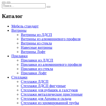
Каталог
Мебель стандарт
Витрины
Витрины из ЛДСП
Витрины из алюминиевого профиля
Витрины из стекла
Навесные витрины
Витрины Лофт
Прилавки
Прилавки из ЛДСП
Прилавки из алюминиевого профиля
Прилавки из стекла
Прилавки Лофт
Стеллажи
Стеллажи ЛДСП
Стеллажи ЛДСП фигурные
Стеллажи для рубашек и галстуков
Стеллажи металлические пристенные
Стеллажи для Архива и склада
Стеллажи из хромированной трубы