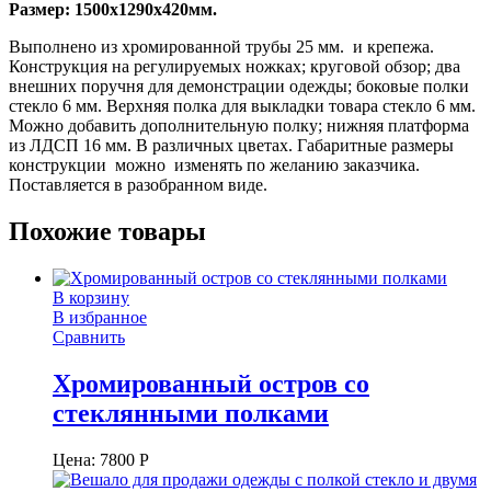
Размер: 1500х1290х420мм.
Выполнено из хромированной трубы 25 мм. и крепежа.
Конструкция на регулируемых ножках; круговой обзор; два
внешних поручня для демонстрации одежды; боковые полки
стекло 6 мм. Верхняя полка для выкладки товара стекло 6 мм.
Можно добавить дополнительную полку; нижняя платформа
из ЛДСП 16 мм. В различных цветах. Габаритные размеры
конструкции можно изменять по желанию заказчика.
Поставляется в разобранном виде.
Похожие товары
В корзину
В избранное
Сравнить
Хромированный остров со
стеклянными полками
Цена:
7800
Р