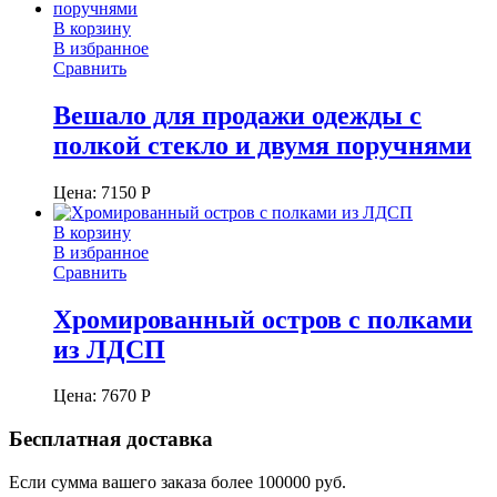
В корзину
В избранное
Сравнить
Вешало для продажи одежды с
полкой стекло и двумя поручнями
Цена:
7150
Р
В корзину
В избранное
Сравнить
Хромированный остров с полками
из ЛДСП
Цена:
7670
Р
Бесплатная доставка
Если сумма вашего заказа более 100000 руб.