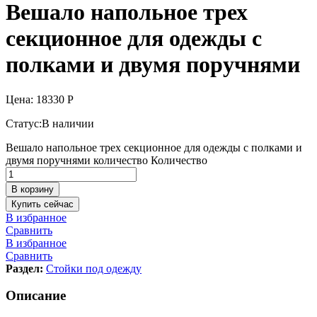
Вешало напольное трех
секционное для одежды с
полками и двумя поручнями
Цена:
18330
Р
Статус:
В наличии
Вешало напольное трех секционное для одежды с полками и
двумя поручнями количество
Количество
В корзину
Купить сейчас
В избранное
Сравнить
В избранное
Сравнить
Раздел:
Стойки под одежду
Описание