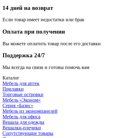
14 дней на возврат
Если товар имеет недостатки или брак
Оплата при получении
Вы можете оплатить товар после его доставки
Поддержка 24/7
Мы всегда на связи и готовы помочь вам
Каталог
Мебель для аптек
Прилавки
Торговые островки
Мебель «Эконом»
Серия «Базис»
Мебель из экономпанелей
Мебель для офиса
Вешала для одежды
Вешалки-плечики
Сопутствующие товары