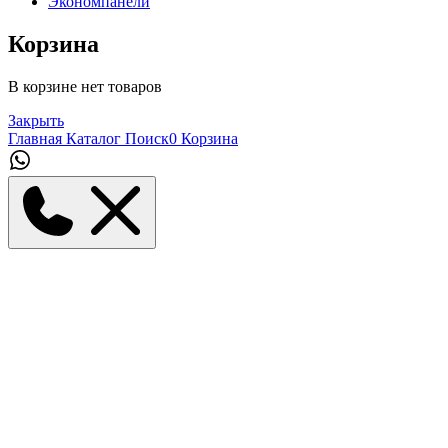
Экономпанели
Корзина
В корзине нет товаров
Закрыть
Главная
Каталог
Поиск
0
Корзина