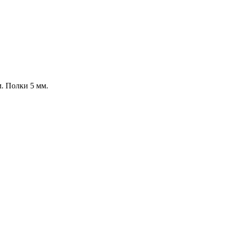
. Полки 5 мм.