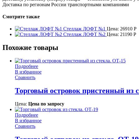
Доставка по регионам России транспортными компаниями
Смотрите также
Стеллаж ЛОФТ №1
Цена:
26910
Р
Стеллаж ЛОФТ №2
Цена:
21190
Р
Похожие товары
Подробнее
В избранное
Сравнить
Торговый островок пристенный из с
Цена:
Цена по запросу
Подробнее
В избранное
Сравнить