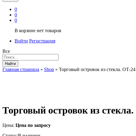
0
0
0
В корзине нет товаров
Войти
Регистрация
Все
Найти
Главная страница
»
Shop
»
Торговый островок из стекла. ОТ-24
Торговый островок из стекла.
Цена:
Цена по запросу
Статус:
В наличии