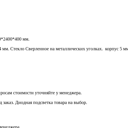
0*2400*400 мм.
м. Стекло Сверленное на металлических уголках. корпус 5 мм
росам стоимости уточняйте у менеджера.
 заказ. Диодная подсветка товара на выбор.
менеджера.