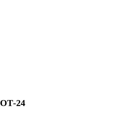
 ОТ-24