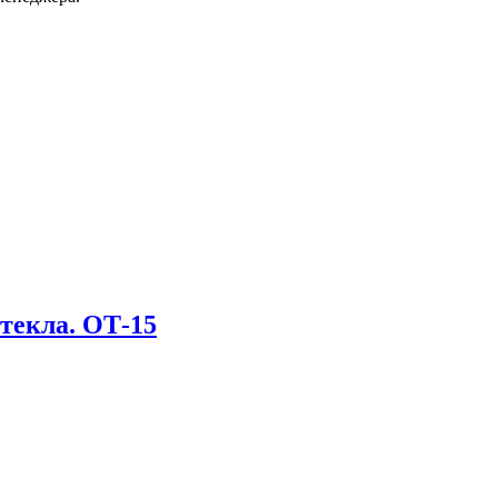
текла. ОТ-15