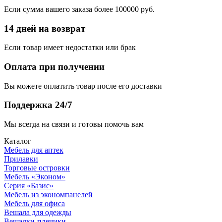
Если сумма вашего заказа более 100000 руб.
14 дней на возврат
Если товар имеет недостатки или брак
Оплата при получении
Вы можете оплатить товар после его доставки
Поддержка 24/7
Мы всегда на связи и готовы помочь вам
Каталог
Мебель для аптек
Прилавки
Торговые островки
Мебель «Эконом»
Серия «Базис»
Мебель из экономпанелей
Мебель для офиса
Вешала для одежды
Вешалки-плечики