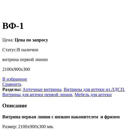
ВФ-1
Цена:
Цена по запросу
Статус:
В наличии
витрина первой линии
2100х900х300
В избранное
Сравнить
Разделы:
Аптечные витрины
,
Витрины для аптеки из ЛДСП
,
Витрины для аптеки первой линии
,
Мебель для аптеки
Описание
Витрина первая линия с низким накопителем и фризом
Размер: 2100х900х300 мм.