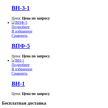
ВН-3-1
Цена:
Цена по запросу
Подробнее
В избранное
Сравнить
ВПФ-5
Цена:
Цена по запросу
Подробнее
В избранное
Сравнить
ВН-1
Цена:
Цена по запросу
Бесплатная доставка