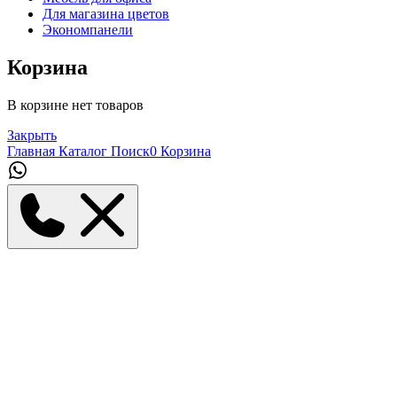
Для магазина цветов
Экономпанели
Корзина
В корзине нет товаров
Закрыть
Главная
Каталог
Поиск
0
Корзина