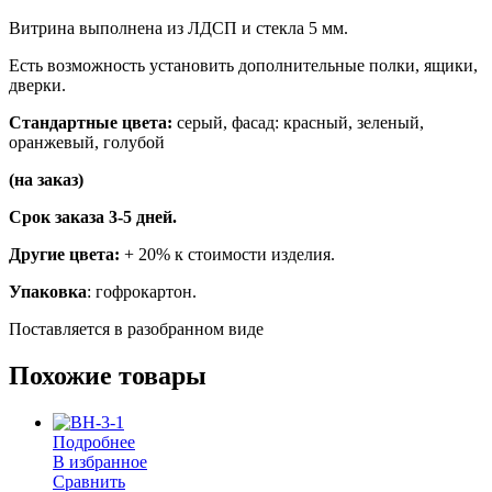
Витрина выполнена из ЛДСП и стекла 5 мм.
Есть возможность установить дополнительные полки, ящики,
дверки.
Стандартные цвета:
серый, фасад: красный, зеленый,
оранжевый, голубой
(на заказ)
Срок заказа 3-5 дней.
Другие цвета:
+ 20% к стоимости изделия.
Упаковка
: гофрокартон.
Поставляется в разобранном виде
Похожие товары
Подробнее
В избранное
Сравнить