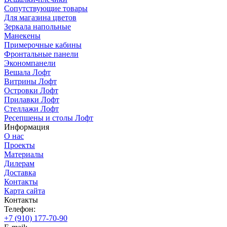
Сопутствующие товары
Для магазина цветов
Зеркала напольные
Манекены
Примерочные кабины
Фронтальные панели
Экономпанели
Вешала Лофт
Витрины Лофт
Островки Лофт
Прилавки Лофт
Стеллажи Лофт
Ресепшены и столы Лофт
Информация
О нас
Проекты
Материалы
Дилерам
Доставка
Контакты
Карта сайта
Контакты
Телефон:
+7 (910) 177-70-90