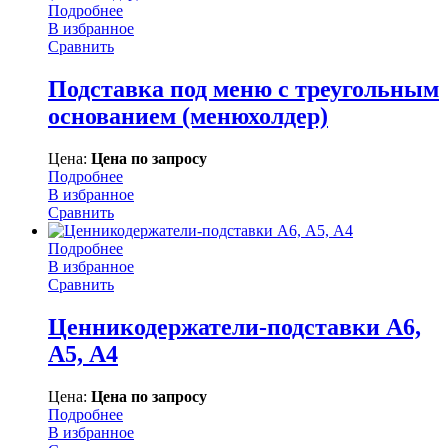
Подробнее
В избранное
Сравнить
Подставка под меню с треугольным
основанием (менюхолдер)
Цена:
Цена по запросу
Подробнее
В избранное
Сравнить
Подробнее
В избранное
Сравнить
Ценникодержатели-подставки А6,
А5, А4
Цена:
Цена по запросу
Подробнее
В избранное