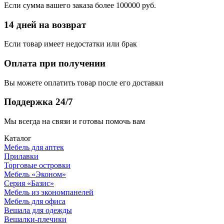
Если сумма вашего заказа более 100000 руб.
14 дней на возврат
Если товар имеет недостатки или брак
Оплата при получении
Вы можете оплатить товар после его доставки
Поддержка 24/7
Мы всегда на связи и готовы помочь вам
Каталог
Мебель для аптек
Прилавки
Торговые островки
Мебель «Эконом»
Серия «Базис»
Мебель из экономпанелей
Мебель для офиса
Вешала для одежды
Вешалки-плечики