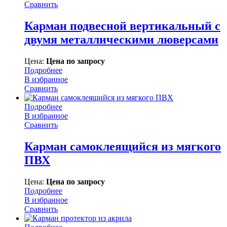
Сравнить
Карман подвесной вертикальный с
двумя металлическими люверсами
Цена:
Цена по запросу
Подробнее
В избранное
Сравнить
Подробнее
В избранное
Сравнить
Карман самоклеящийся из мягкого
ПВХ
Цена:
Цена по запросу
Подробнее
В избранное
Сравнить