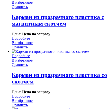
В избранное
Сравнить
Карман из прозрачного пластика с
магнитным скотчем
Цена:
Цена по запросу
Подробнее
В избранное
Сравнить
Подробнее
В избранное
Сравнить
Карман из прозрачного пластика со
скотчем
Цена:
Цена по запросу
Подробнее
В избранное
Сравнить