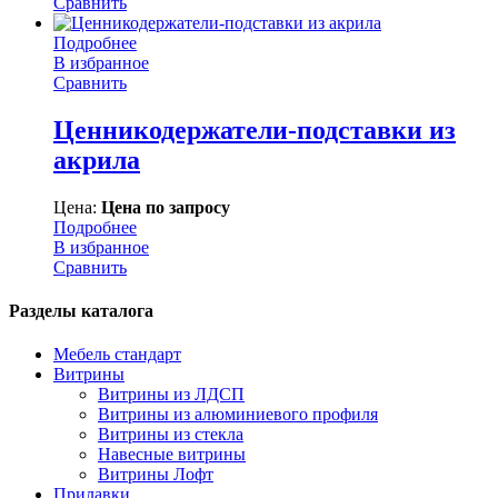
Сравнить
Подробнее
В избранное
Сравнить
Ценникодержатели-подставки из
акрила
Цена:
Цена по запросу
Подробнее
В избранное
Сравнить
Разделы каталога
Мебель стандарт
Витрины
Витрины из ЛДСП
Витрины из алюминиевого профиля
Витрины из стекла
Навесные витрины
Витрины Лофт
Прилавки