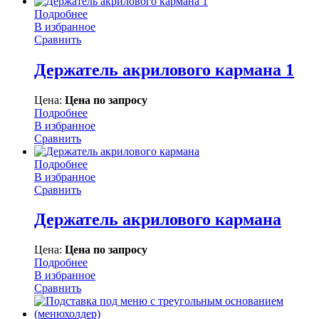
Подробнее
В избранное
Сравнить
Держатель акрилового кармана 1
Цена:
Цена по запросу
Подробнее
В избранное
Сравнить
Подробнее
В избранное
Сравнить
Держатель акрилового кармана
Цена:
Цена по запросу
Подробнее
В избранное
Сравнить