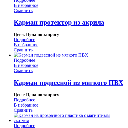
Подробнее
В избранное
Сравнить
Карман протектор из акрила
Цена:
Цена по запросу
Подробнее
В избранное
Сравнить
Подробнее
В избранное
Сравнить
Карман подвесной из мягкого ПВХ
Цена:
Цена по запросу
Подробнее
В избранное
Сравнить
Подробнее