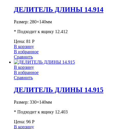
ДЕЛИТЕЛЬ ДЛИНЫ 14.914
Размер: 280×140мм
* Подходит к ящику 12.412
Цена:
81
Р
В корзину
В избранное
Сравнить
В корзину
В избранное
Сравнить
ДЕЛИТЕЛЬ ДЛИНЫ 14.915
Размер: 330×140мм
* Подходит к ящику 12.403
Цена:
96
Р
В корзину