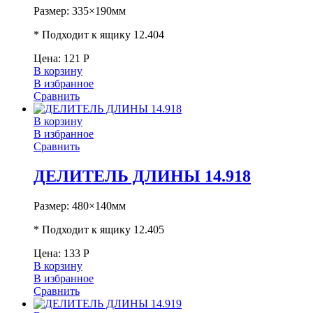
Размер: 335×190мм
* Подходит к ящику 12.404
Цена:
121
Р
В корзину
В избранное
Сравнить
В корзину
В избранное
Сравнить
ДЕЛИТЕЛЬ ДЛИНЫ 14.918
Размер: 480×140мм
* Подходит к ящику 12.405
Цена:
133
Р
В корзину
В избранное
Сравнить