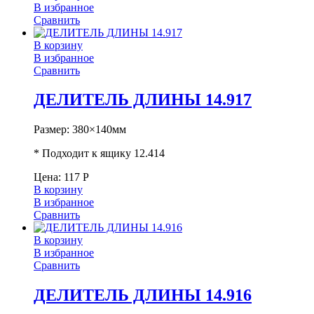
В избранное
Сравнить
В корзину
В избранное
Сравнить
ДЕЛИТЕЛЬ ДЛИНЫ 14.917
Размер: 380×140мм
* Подходит к ящику 12.414
Цена:
117
Р
В корзину
В избранное
Сравнить
В корзину
В избранное
Сравнить
ДЕЛИТЕЛЬ ДЛИНЫ 14.916