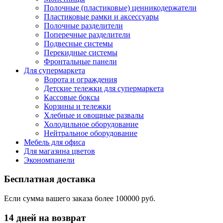
Полочные (пластиковые) ценникодержатели
Пластиковые рамки и аксессуары
Полочные разделители
Поперечные разделители
Подвесные системы
Перекидные системы
Фронтальные панели
Для супермаркета
Ворота и ограждения
Детские тележки для супермаркета
Кассовые боксы
Корзины и тележки
Хлебные и овощные развалы
Холодильное оборудование
Нейтральное оборудование
Мебель для офиса
Для магазина цветов
Экономпанели
Бесплатная доставка
Если сумма вашего заказа более 100000 руб.
14 дней на возврат