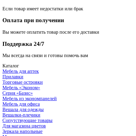
Если товар имеет недостатки или брак
Оплата при получении
Вы можете оплатить товар после его доставки
Поддержка 24/7
Мы всегда на связи и готовы помочь вам
Каталог
Мебель для аптек
Прилавки
Торговые островки
Мебель «Эконом»
Серия «Базис»
Мебель из экономпанелей
Мебель для офиса
Вешала для одежды
Вешалки-плечики
Сопутствующие товары
Для магазина цветов
Зеркала напольные