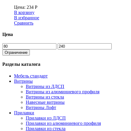
Цена:
234
Р
В корзину
В избранное
Сравнить
Цена
Ограничение
Разделы каталога
Мебель стандарт
Витрины
Витрины из ЛДСП
Витрины из алюминиевого профиля
Витрины из стекла
Навесные витрины
Витрины Лофт
Прилавки
Прилавки из ЛДСП
Прилавки из алюминиевого профиля
Прилавки из стекла