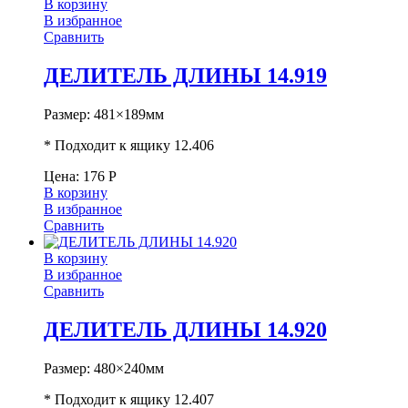
В корзину
В избранное
Сравнить
ДЕЛИТЕЛЬ ДЛИНЫ 14.919
Размер: 481×189мм
* Подходит к ящику 12.406
Цена:
176
Р
В корзину
В избранное
Сравнить
В корзину
В избранное
Сравнить
ДЕЛИТЕЛЬ ДЛИНЫ 14.920
Размер: 480×240мм
* Подходит к ящику 12.407