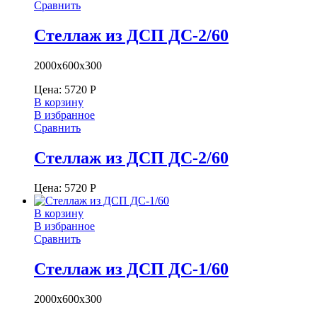
Сравнить
Стеллаж из ДСП ДС-2/60
2000х600х300
Цена:
5720
Р
В корзину
В избранное
Сравнить
Стеллаж из ДСП ДС-2/60
Цена:
5720
Р
В корзину
В избранное
Сравнить
Стеллаж из ДСП ДС-1/60
2000х600х300