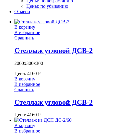
Цены: по возрастанию
Цены: по убыванию
Отмена
В корзину
В избранное
Сравнить
Стеллаж угловой ДСВ-2
2000х300х300
Цена:
4160
Р
В корзину
В избранное
Сравнить
Стеллаж угловой ДСВ-2
Цена:
4160
Р
В корзину
В избранное