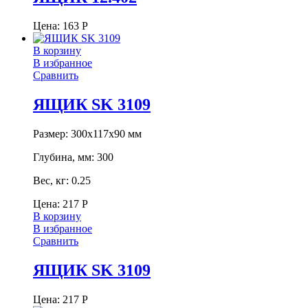
Цена:
163
Р
В корзину
В избранное
Сравнить
ЯЩИК SK 3109
Размер: 300x117x90 мм
Глубина, мм: 300
Вес, кг: 0.25
Цена:
217
Р
В корзину
В избранное
Сравнить
ЯЩИК SK 3109
Цена:
217
Р