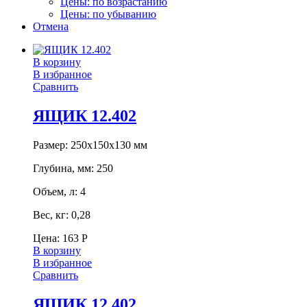
Цены: по возрастанию
Цены: по убыванию
Отмена
В корзину
В избранное
Сравнить
ЯЩИК 12.402
Размер: 250x150x130 мм
Глубина, мм: 250
Объем, л: 4
Вес, кг: 0,28
Цена:
163
Р
В корзину
В избранное
Сравнить
ЯЩИК 12.402