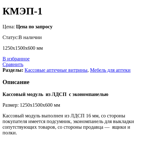
КМЭП-1
Цена:
Цена по запросу
Статус:
В наличии
1250х1500х600 мм
В избранное
Сравнить
Разделы:
Кассовые аптечные витрины
,
Мебель для аптеки
Описание
Кассовый модуль из ЛДСП с экономпанелью
Размер: 1250х1500х600 мм
Кассовый модуль выполнен из ЛДСП 16 мм, со стороны
покупателя имеется подсумник, экономпанель для выкладки
сопутствующих товаров, со стороны продавца — ящики и
полки.