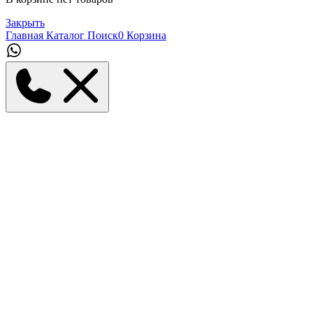
Закрыть
Главная
Каталог
Поиск
0
Корзина