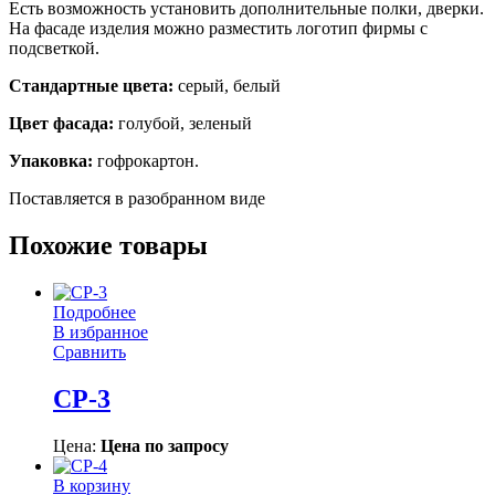
Есть возможность установить дополнительные полки, дверки.
На фасаде изделия можно разместить логотип фирмы с
подсветкой.
Стандартные цвета:
серый, белый
Цвет фасада:
голубой, зеленый
Упаковка:
гофрокартон.
Поставляется в разобранном виде
Похожие товары
Подробнее
В избранное
Сравнить
СР-3
Цена:
Цена по запросу
В корзину