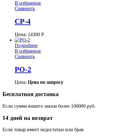
В избранное
Сравнить
СР-4
Цена:
14300
Р
Подробнее
В избранное
Сравнить
РО-2
Цена:
Цена по запросу
Бесплатная доставка
Если сумма вашего заказа более 100000 руб.
14 дней на возврат
Если товар имеет недостатки или брак