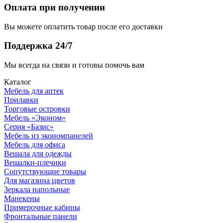
Оплата при получении
Вы можете оплатить товар после его доставки
Поддержка 24/7
Мы всегда на связи и готовы помочь вам
Каталог
Мебель для аптек
Прилавки
Торговые островки
Мебель «Эконом»
Серия «Базис»
Мебель из экономпанелей
Мебель для офиса
Вешала для одежды
Вешалки-плечики
Сопутствующие товары
Для магазина цветов
Зеркала напольные
Манекены
Примерочные кабины
Фронтальные панели