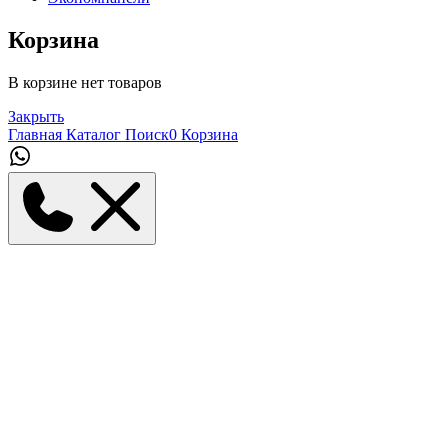
Корзина
В корзине нет товаров
Закрыть
Главная
Каталог
Поиск
0
Корзина