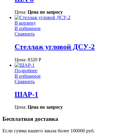
Цена:
Цена по запросу
В корзину
В избранное
Сравнить
Стеллаж угловой ДСУ-2
Цена:
8320
Р
Подробнее
В избранное
Сравнить
ШАР-1
Цена:
Цена по запросу
Бесплатная доставка
Если сумма вашего заказа более 100000 руб.