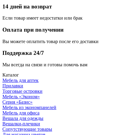
14 дней на возврат
Если товар имеет недостатки или брак
Оплата при получении
Вы можете оплатить товар после его доставки
Поддержка 24/7
Мы всегда на связи и готовы помочь вам
Каталог
Мебель для аптек
Прилавки
Торговые островки
Мебель «Эконом»
Серия «Базис»
Мебель из экономпанелей
Мебель для офиса
Вешала для одежды
Вешалки-плечики
Сопутствующие товары
Для магазина цветов