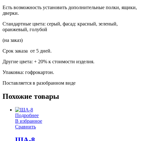
Есть возможность установить дополнительные полки, ящики,
дверки.
Стандартные цвета: серый, фасад: красный, зеленый,
оранжевый, голубой
(на заказ)
Срок заказа от 5 дней.
Другие цвета: + 20% к стоимости изделия.
Упаковка: гофрокартон.
Поставляется в разобранном виде
Похожие товары
Подробнее
В избранное
Сравнить
ША-8