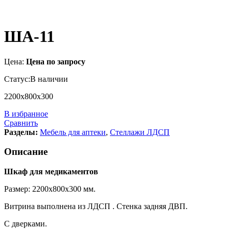
ША-11
Цена:
Цена по запросу
Статус:
В наличии
2200х800х300
В избранное
Сравнить
Разделы:
Мебель для аптеки
,
Стеллажи ЛДСП
Описание
Шкаф для медикаментов
Размер: 2200х800х300 мм.
Витрина выполнена из ЛДСП . Стенка задняя ДВП.
С дверками.