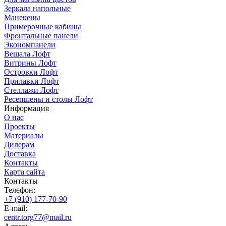
Зеркала напольные
Манекены
Примерочные кабины
Фронтальные панели
Экономпанели
Вешала Лофт
Витрины Лофт
Островки Лофт
Прилавки Лофт
Стеллажи Лофт
Ресепшены и столы Лофт
Информация
О нас
Проекты
Материалы
Дилерам
Доставка
Контакты
Карта сайта
Контакты
Телефон:
+7 (910) 177-70-90
E-mail:
centr.torg77@mail.ru