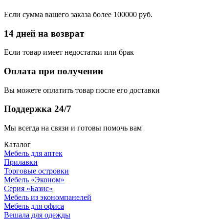
Если сумма вашего заказа более 100000 руб.
14 дней на возврат
Если товар имеет недостатки или брак
Оплата при получении
Вы можете оплатить товар после его доставки
Поддержка 24/7
Мы всегда на связи и готовы помочь вам
Каталог
Мебель для аптек
Прилавки
Торговые островки
Мебель «Эконом»
Серия «Базис»
Мебель из экономпанелей
Мебель для офиса
Вешала для одежды