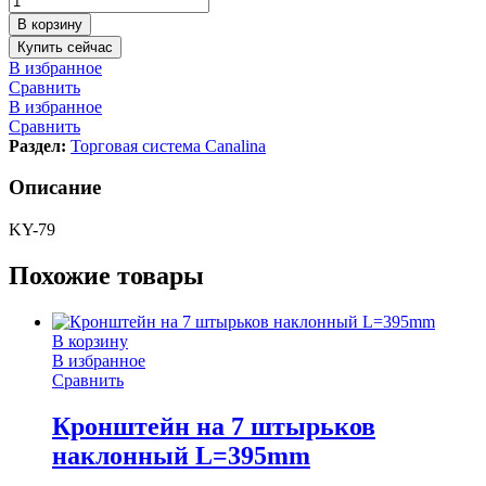
В корзину
Купить сейчас
В избранное
Сравнить
В избранное
Сравнить
Раздел:
Торговая система Canalina
Описание
KY-79
Похожие товары
В корзину
В избранное
Сравнить
Кронштейн на 7 штырьков
наклонный L=395mm