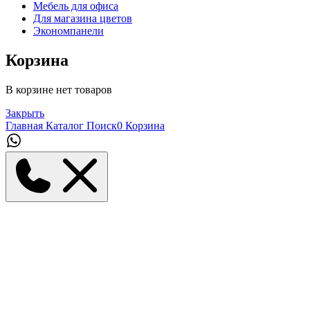
Мебель для офиса
Для магазина цветов
Экономпанели
Корзина
В корзине нет товаров
Закрыть
Главная
Каталог
Поиск
0
Корзина