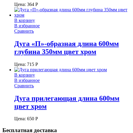
Цена:
364
Р
В корзину
В избранное
Сравнить
Дуга «П»-образная длина 600мм
глубина 350мм цвет хром
Цена:
715
Р
В корзину
В избранное
Сравнить
Дуга прилегающая длина 600мм
цвет хром
Цена:
650
Р
Бесплатная доставка