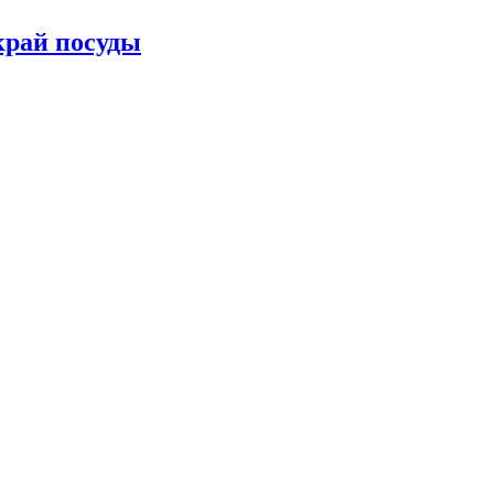
рай посуды