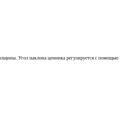
толщины. Угол наклона ценника регулируется с помощью