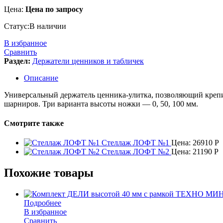
Цена:
Цена по запросу
Статус:
В наличии
В избранное
Сравнить
Раздел:
Держатели ценников и табличек
Описание
Универсальный держатель ценника-улитка, позволяющий крепи
шарниров. Три варианта высоты ножки — 0, 50, 100 мм.
Смотрите также
Стеллаж ЛОФТ №1
Цена:
26910
Р
Стеллаж ЛОФТ №2
Цена:
21190
Р
Похожие товары
Подробнее
В избранное
Сравнить