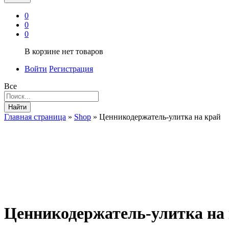
0
0
0
В корзине нет товаров
Войти
Регистрация
Все
Найти
Главная страница
»
Shop
»
Ценникодержатель-улитка на край
Ценникодержатель-улитка на