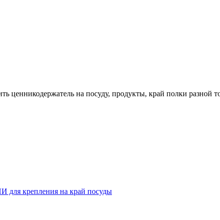
ть ценникодержатель на посуду, продукты, край полки разной 