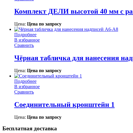
Комплект ДЕЛИ высотой 40 мм с р
Цена:
Цена по запросу
Подробнее
В избранное
Сравнить
Чёрная табличка для нанесения над
Цена:
Цена по запросу
Подробнее
В избранное
Сравнить
Соединительный кронштейн 1
Цена:
Цена по запросу
Бесплатная доставка