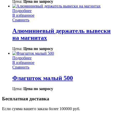
Цена:
Цена по запросу
Подробнее
В избранное
Сравнить
Алюминиевый держатель вывески
на магнитах
Цена:
Цена по запросу
Подробнее
В избранное
Сравнить
Флагшток малый 500
Цена:
Цена по запросу
Бесплатная доставка
Если сумма вашего заказа более 100000 руб.