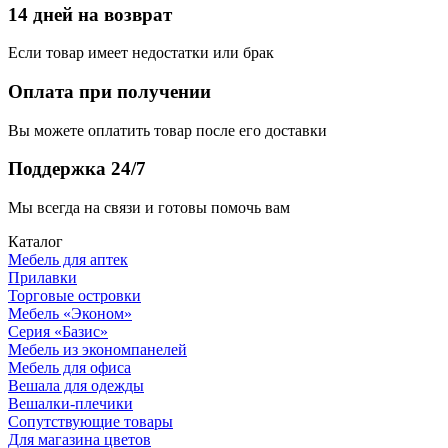
14 дней на возврат
Если товар имеет недостатки или брак
Оплата при получении
Вы можете оплатить товар после его доставки
Поддержка 24/7
Мы всегда на связи и готовы помочь вам
Каталог
Мебель для аптек
Прилавки
Торговые островки
Мебель «Эконом»
Серия «Базис»
Мебель из экономпанелей
Мебель для офиса
Вешала для одежды
Вешалки-плечики
Сопутствующие товары
Для магазина цветов