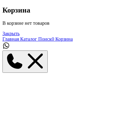
Корзина
В корзине нет товаров
Закрыть
Главная
Каталог
Поиск
0
Корзина