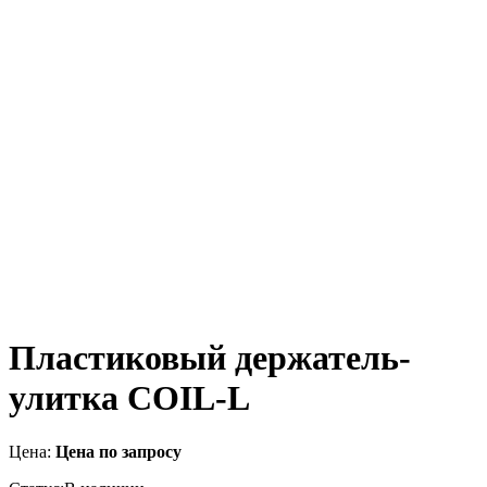
Пластиковый держатель-
улитка COIL-L
Цена:
Цена по запросу