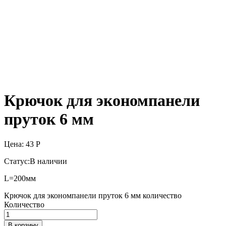
Крючок для экономпанели
пруток 6 мм
Цена:
43
Р
Статус:
В наличии
L=200мм
Крючок для экономпанели пруток 6 мм количество
Количество
В корзину