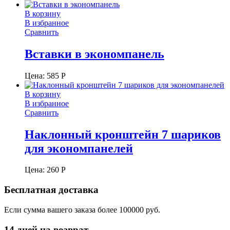
В корзину
В избранное
Сравнить
Вставки в экономпанель
Цена:
585
Р
В корзину
В избранное
Сравнить
Наклонный кронштейн 7 шариков
для экономпанелей
Цена:
260
Р
Бесплатная доставка
Если сумма вашего заказа более 100000 руб.
14 дней на возврат