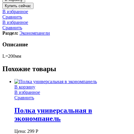
Купить сейчас
В избранное
Сравнить
В избранное
Сравнить
Раздел:
Экономпанели
Описание
L=200мм
Похожие товары
В корзину
В избранное
Сравнить
Полка универсальная в
экономпанель
Цена:
299
Р