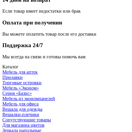
Если товар имеет недостатки или брак
Оплата при получении
Вы можете оплатить товар после его доставки
Поддержка 24/7
Мы всегда на связи и готовы помочь вам
Каталог
Мебель для аптек
Прилавки
Торговые островки
Мебель «Эконом»
Серия «Базис»
Мебель из экономпанелей
Мебель для офиса
Вешала для одежды
Вешалки-плечики
Сопутствующие товары
Для магазина цветов
Зеркала напольные