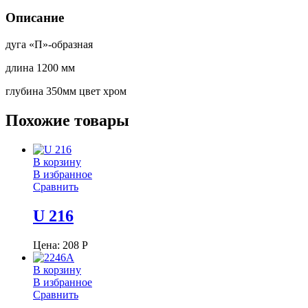
Описание
дуга «П»-образная
длина 1200 мм
глубина 350мм цвет хром
Похожие товары
В корзину
В избранное
Сравнить
U 216
Цена:
208
Р
В корзину
В избранное
Сравнить