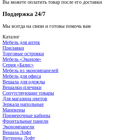
Вы можете оплатить товар после его доставки
Поддержка 24/7
Мы всегда на связи и готовы помочь вам
Каталог
Мебель для аптек
Прилавки
Торговые островки
Мебель «Эконом»
Серия «Базис»
Мебель из экономпанелей
Мебель для офиса
Вешала для одежды
Вешалки-плечики
Сопутствующие товары
Для магазина цветов
Зеркала напольные
Манекены
Примерочные кабины
Фронтальные панели
Экономпанели
Вешала Лофт
Витрины Лофт