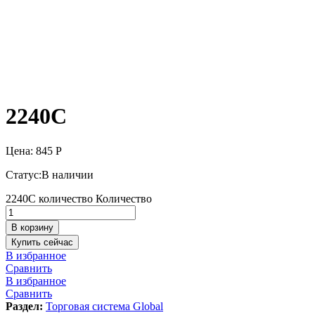
2240С
Цена:
845
Р
Статус:
В наличии
2240С количество
Количество
В корзину
Купить сейчас
В избранное
Сравнить
В избранное
Сравнить
Раздел:
Торговая система Global