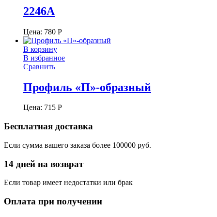
2246А
Цена:
780
Р
В корзину
В избранное
Сравнить
Профиль «П»-образный
Цена:
715
Р
Бесплатная доставка
Если сумма вашего заказа более 100000 руб.
14 дней на возврат
Если товар имеет недостатки или брак
Оплата при получении