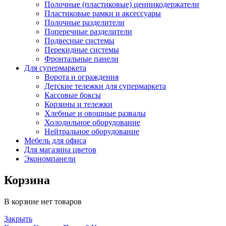
Полочные (пластиковые) ценникодержатели
Пластиковые рамки и аксессуары
Полочные разделители
Поперечные разделители
Подвесные системы
Перекидные системы
Фронтальные панели
Для супермаркета
Ворота и ограждения
Детские тележки для супермаркета
Кассовые боксы
Корзины и тележки
Хлебные и овощные развалы
Холодильное оборудование
Нейтральное оборудование
Мебель для офиса
Для магазина цветов
Экономпанели
Корзина
В корзине нет товаров
Закрыть