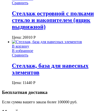
Сравнить
Стеллаж островной с полками
стекло и накопителем (ящик
выдвижной)
Цена:
26910
Р
В корзину
В избранное
Сравнить
Стеллаж, база для навесных
элементов
Цена:
11440
Р
Бесплатная доставка
Если сумма вашего заказа более 100000 руб.