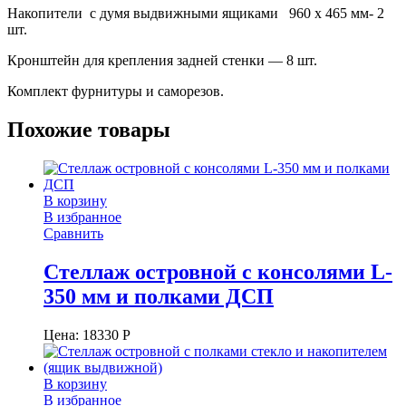
Накопители с думя выдвижными ящиками 960 х 465 мм- 2
шт.
Кронштейн для крепления задней стенки — 8 шт.
Комплект фурнитуры и саморезов.
Похожие товары
В корзину
В избранное
Сравнить
Стеллаж островной с консолями L-
350 мм и полками ДСП
Цена:
18330
Р
В корзину
В избранное