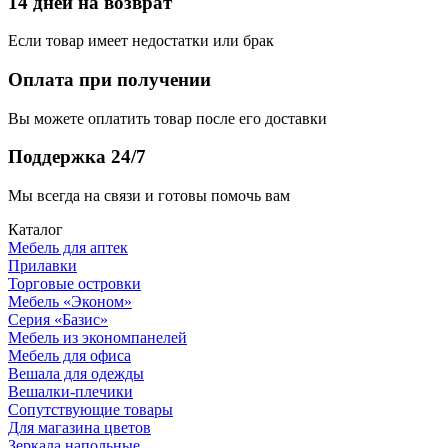
14 дней на возврат
Если товар имеет недостатки или брак
Оплата при получении
Вы можете оплатить товар после его доставки
Поддержка 24/7
Мы всегда на связи и готовы помочь вам
Каталог
Мебель для аптек
Прилавки
Торговые островки
Мебель «Эконом»
Серия «Базис»
Мебель из экономпанелей
Мебель для офиса
Вешала для одежды
Вешалки-плечики
Сопутствующие товары
Для магазина цветов
Зеркала напольные