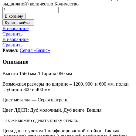
выдвижной) количество
Количество
В корзину
Купить сейчас
В избранное
Сравнить
В избранное
Сравнить
Раздел:
Серия «Базис»
Описание
Высота 1560 мм /Ширина 960 мм.
Возможная размеры по ширине – 1200. 900 и 600 мм, полки
глубиной 300 и 400 мм.
Цвет металла — Серая шагрень.
Цвет ЛДСП: Дуб молочный, Дуб венге, Вишня.
Так же можно сделать полку стекло.
Цена дана с учетом 1 перфорированной стойки. Так как