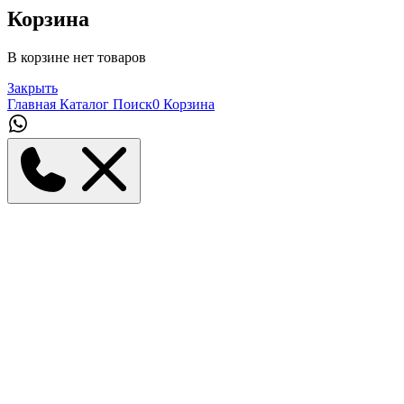
Корзина
В корзине нет товаров
Закрыть
Главная
Каталог
Поиск
0
Корзина