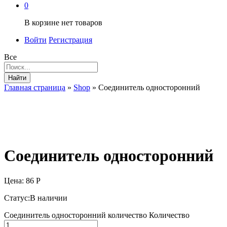
0
В корзине нет товаров
Войти
Регистрация
Все
Найти
Главная страница
»
Shop
»
Соединитель односторонний
Соединитель односторонний
Цена:
86
Р
Статус:
В наличии
Соединитель односторонний количество
Количество