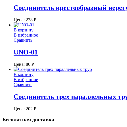
Соединитель крестообразный нере
Цена:
228
Р
В корзину
В избранное
Сравнить
UNO-01
Цена:
86
Р
В корзину
В избранное
Сравнить
Соединитель трех параллельных тр
Цена:
202
Р
Бесплатная доставка