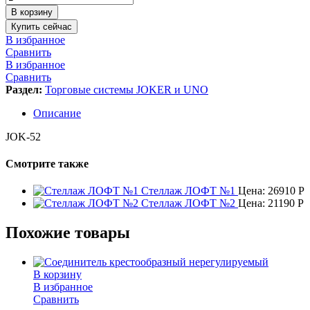
В корзину
Купить сейчас
В избранное
Сравнить
В избранное
Сравнить
Раздел:
Торговые системы JOKER и UNO
Описание
JOK-52
Смотрите также
Стеллаж ЛОФТ №1
Цена:
26910
Р
Стеллаж ЛОФТ №2
Цена:
21190
Р
Похожие товары
В корзину
В избранное
Сравнить