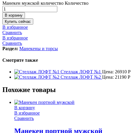
Манекен мужской количество
Количество
В корзину
Купить сейчас
В избранное
Сравнить
В избранное
Сравнить
Раздел:
Манекены и торсы
Смотрите также
Стеллаж ЛОФТ №1
Цена:
26910
Р
Стеллаж ЛОФТ №2
Цена:
21190
Р
Похожие товары
В корзину
В избранное
Сравнить
Манекен портной мужской