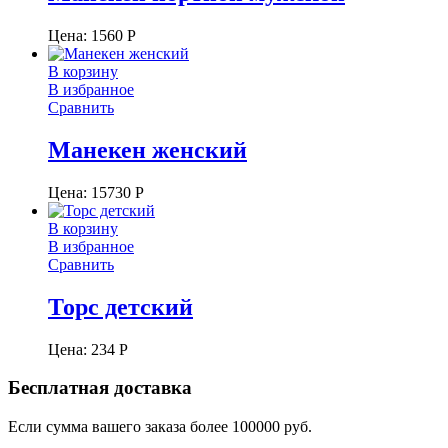
Цена:
1560
Р
В корзину
В избранное
Сравнить
Манекен женский
Цена:
15730
Р
В корзину
В избранное
Сравнить
Торс детский
Цена:
234
Р
Бесплатная доставка
Если сумма вашего заказа более 100000 руб.