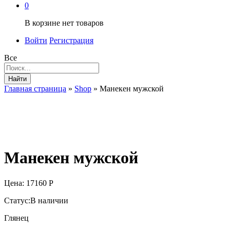
0
В корзине нет товаров
Войти
Регистрация
Все
Найти
Главная страница
»
Shop
»
Манекен мужской
Манекен мужской
Цена:
17160
Р
Статус:
В наличии
Глянец