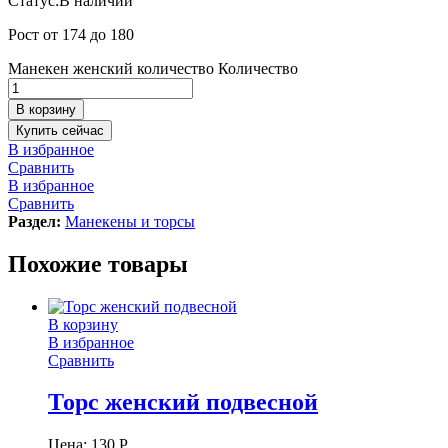
Статус:
В наличии
Рост от 174 до 180
Манекен женский количество
Количество
В корзину
Купить сейчас
В избранное
Сравнить
В избранное
Сравнить
Раздел:
Манекены и торсы
Похожие товары
В корзину
В избранное
Сравнить
Торс женский подвесной
Цена:
130
Р