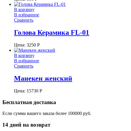
В корзину
В избранное
Сравнить
Голова Керамика FL-01
Цена:
3250
Р
В корзину
В избранное
Сравнить
Манекен женский
Цена:
15730
Р
Бесплатная доставка
Если сумма вашего заказа более 100000 руб.
14 дней на возврат