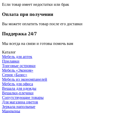
Если товар имеет недостатки или брак
Оплата при получении
Вы можете оплатить товар после его доставки
Поддержка 24/7
Мы всегда на связи и готовы помочь вам
Каталог
Мебель для аптек
Прилавки
Торговые островки
Мебель «Эконом»
Серия «Базис»
Мебель из экономпанелей
Мебель для офиса
Вешала для одежды
Вешалки-плечики
Сопутствующие товары
Для магазина цветов
Зеркала напольные
Манекены