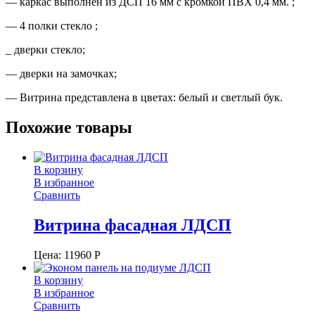
— каркас выполнен из ДСП 16 мм с кромкой ПВХ 0,4 мм. ;
— 4 полки стекло ;
_ дверки стекло;
— дверки на замочках;
— Витрина представлена в цветах: белый и светлый бук.
Похожие товары
В корзину
В избранное
Сравнить
Витрина фасадная ЛДСП
Цена:
11960
Р
В корзину
В избранное
Сравнить