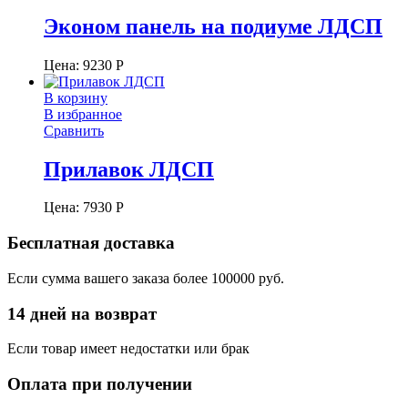
Эконом панель на подиуме ЛДСП
Цена:
9230
Р
В корзину
В избранное
Сравнить
Прилавок ЛДСП
Цена:
7930
Р
Бесплатная доставка
Если сумма вашего заказа более 100000 руб.
14 дней на возврат
Если товар имеет недостатки или брак
Оплата при получении