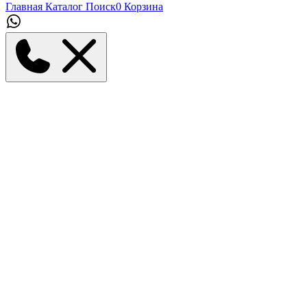
Главная
Каталог
Поиск
0
Корзина