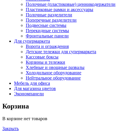
Полочные (пластиковые) ценникодержатели
Пластиковые рамки и аксессуары
Полочные разделители
Поперечные разделители
Подвесные системы
Перекидные системы
Фронтальные панели
Для супермаркета
Ворота и ограждения
Детские тележки для супермаркета
Кассовые боксы
Корзины и тележки
Хлебные и овощные развалы
Холодильное оборудование
Нейтральное оборудование
Мебель для офиса
Для магазина цветов
Экономпанели
Корзина
В корзине нет товаров
Закрыть