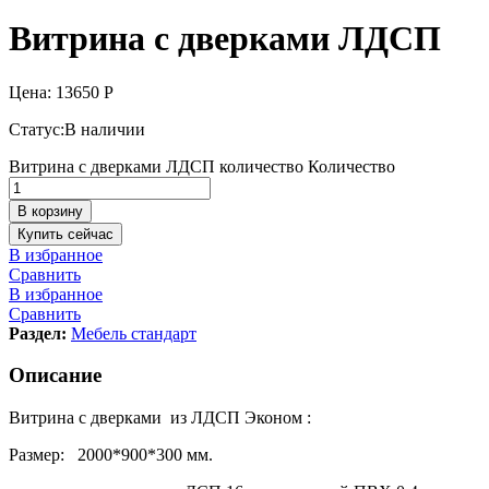
Витрина с дверками ЛДСП
Цена:
13650
Р
Статус:
В наличии
Витрина с дверками ЛДСП количество
Количество
В корзину
Купить сейчас
В избранное
Сравнить
В избранное
Сравнить
Раздел:
Мебель стандарт
Описание
Витрина с дверками из ЛДСП Эконом :
Размер: 2000*900*300 мм.