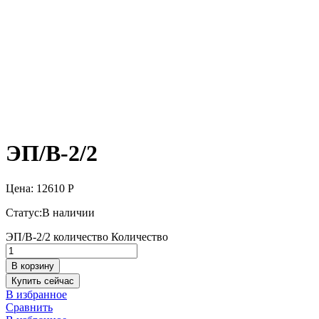
ЭП/В-2/2
Цена:
12610
Р
Статус:
В наличии
ЭП/В-2/2 количество
Количество
В корзину
Купить сейчас
В избранное
Сравнить