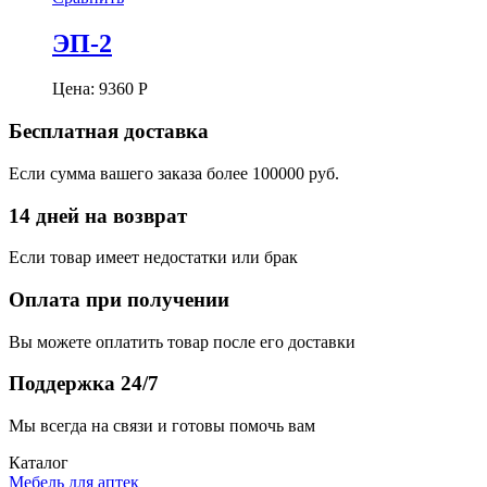
ЭП-2
Цена:
9360
Р
Бесплатная доставка
Если сумма вашего заказа более 100000 руб.
14 дней на возврат
Если товар имеет недостатки или брак
Оплата при получении
Вы можете оплатить товар после его доставки
Поддержка 24/7
Мы всегда на связи и готовы помочь вам
Каталог
Мебель для аптек