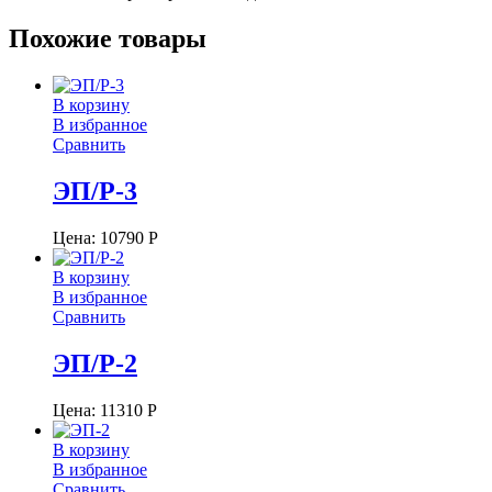
Похожие товары
В корзину
В избранное
Сравнить
ЭП/Р-3
Цена:
10790
Р
В корзину
В избранное
Сравнить
ЭП/Р-2
Цена:
11310
Р
В корзину
В избранное
Сравнить