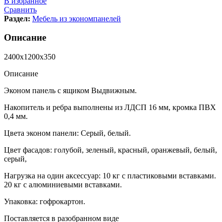
В избранное
Сравнить
Раздел:
Мебель из экономпанелей
Описание
2400х1200х350
Описание
Эконом панель с ящиком Выдвижным.
Накопитель и ребра выполнены из ЛДСП 16 мм, кромка ПВХ
0,4 мм.
Цвета эконом панели: Серый, белый.
Цвет фасадов: голубой, зеленый, красный, оранжевый, белый,
серый,
Нагрузка на один аксессуар: 10 кг с пластиковыми вставками.
20 кг с алюминиевыми вставками.
Упаковка: гофрокартон.
Поставляется в разобранном виде