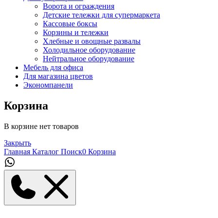
Ворота и ограждения
Детские тележки для супермаркета
Кассовые боксы
Корзины и тележки
Хлебные и овощные развалы
Холодильное оборудование
Нейтральное оборудование
Мебель для офиса
Для магазина цветов
Экономпанели
Корзина
В корзине нет товаров
Закрыть
Главная
Каталог
Поиск
0
Корзина