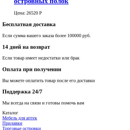
островных полок
Цена:
26520
Р
Бесплатная доставка
Если сумма вашего заказа более 100000 руб.
14 дней на возврат
Если товар имеет недостатки или брак
Оплата при получении
Вы можете оплатить товар после его доставки
Поддержка 24/7
Мы всегда на связи и готовы помочь вам
Каталог
Мебель для аптек
Прилавки
Торговые островки