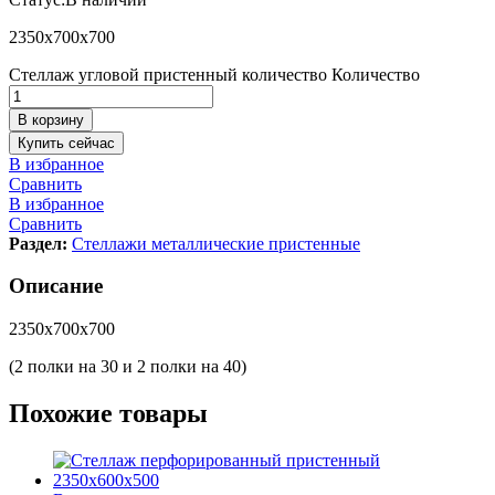
2350х700х700
Стеллаж угловой пристенный количество
Количество
В корзину
Купить сейчас
В избранное
Сравнить
В избранное
Сравнить
Раздел:
Стеллажи металлические пристенные
Описание
2350х700х700
(2 полки на 30 и 2 полки на 40)
Похожие товары