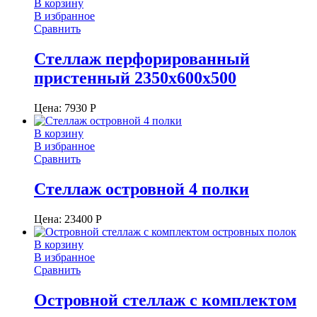
В корзину
В избранное
Сравнить
Стеллаж перфорированный
пристенный 2350х600х500
Цена:
7930
Р
В корзину
В избранное
Сравнить
Стеллаж островной 4 полки
Цена:
23400
Р
В корзину
В избранное
Сравнить
Островной стеллаж с комплектом