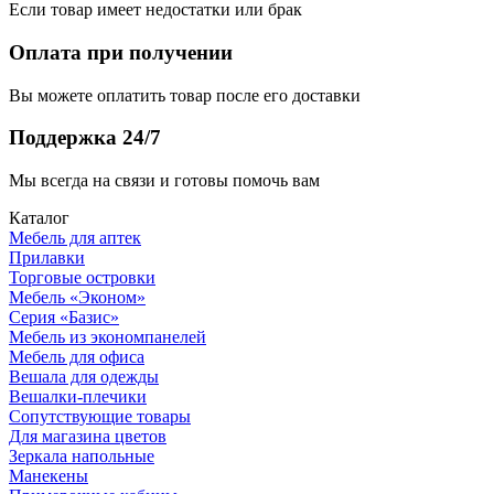
Если товар имеет недостатки или брак
Оплата при получении
Вы можете оплатить товар после его доставки
Поддержка 24/7
Мы всегда на связи и готовы помочь вам
Каталог
Мебель для аптек
Прилавки
Торговые островки
Мебель «Эконом»
Серия «Базис»
Мебель из экономпанелей
Мебель для офиса
Вешала для одежды
Вешалки-плечики
Сопутствующие товары
Для магазина цветов
Зеркала напольные
Манекены