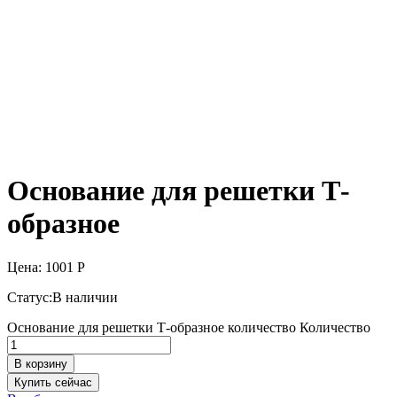
Основание для решетки Т-
образное
Цена:
1001
Р
Статус:
В наличии
Основание для решетки Т-образное количество
Количество
В корзину
Купить сейчас