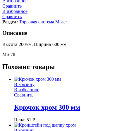
В избранное
Сравнить
В избранное
Сравнить
Раздел:
Торговая система Mister
Описание
Высота-200мм. Ширина-600 мм.
МS-78
Похожие товары
В корзину
В избранное
Сравнить
Крючок хром 300 мм
Цена:
51
Р
В корзину