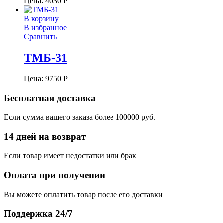
Цена:
4030
Р
В корзину
В избранное
Сравнить
ТМБ-31
Цена:
9750
Р
Бесплатная доставка
Если сумма вашего заказа более 100000 руб.
14 дней на возврат
Если товар имеет недостатки или брак
Оплата при получении
Вы можете оплатить товар после его доставки
Поддержка 24/7