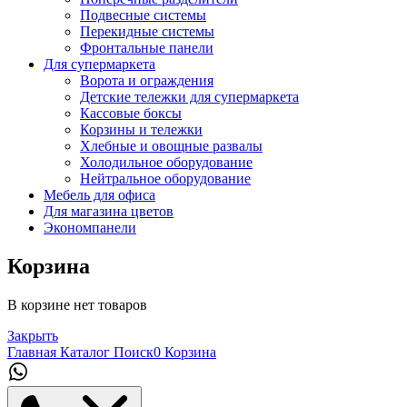
Подвесные системы
Перекидные системы
Фронтальные панели
Для супермаркета
Ворота и ограждения
Детские тележки для супермаркета
Кассовые боксы
Корзины и тележки
Хлебные и овощные развалы
Холодильное оборудование
Нейтральное оборудование
Мебель для офиса
Для магазина цветов
Экономпанели
Корзина
В корзине нет товаров
Закрыть
Главная
Каталог
Поиск
0
Корзина