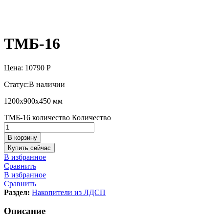
ТМБ-16
Цена:
10790
Р
Статус:
В наличии
1200х900х450 мм
ТМБ-16 количество
Количество
В корзину
Купить сейчас
В избранное
Сравнить
В избранное
Сравнить
Раздел:
Накопители из ЛДСП
Описание