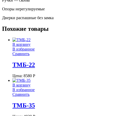
Ручки — скобы
Опоры нерегулируемые
Дверки распашные без замка
Похожие товары
В корзину
В избранное
Сравнить
ТМБ-22
Цена:
8580
Р
В корзину
В избранное
Сравнить
ТМБ-35