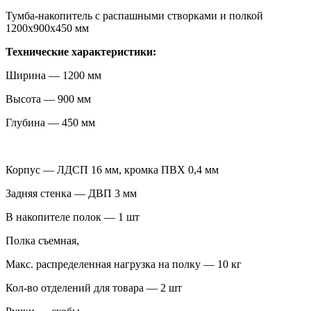
Тумба-накопитель с распашными створками и полкой
1200х900х450 мм
Технические характеристики:
Ширина — 1200 мм
Высота — 900 мм
Глубина — 450 мм
Корпус — ЛДСП 16 мм, кромка ПВХ 0,4 мм
Задняя стенка — ДВП 3 мм
В накопителе полок — 1 шт
Полка съемная,
Макс. распределенная нагрузка на полку — 10 кг
Кол-во отделений для товара — 2 шт