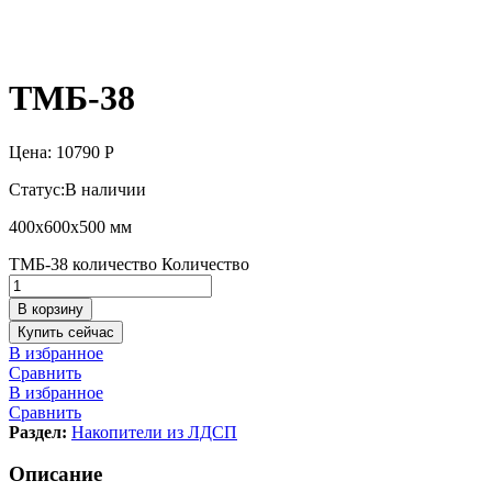
ТМБ-38
Цена:
10790
Р
Статус:
В наличии
400х600х500 мм
ТМБ-38 количество
Количество
В корзину
Купить сейчас
В избранное
Сравнить
В избранное
Сравнить
Раздел:
Накопители из ЛДСП
Описание