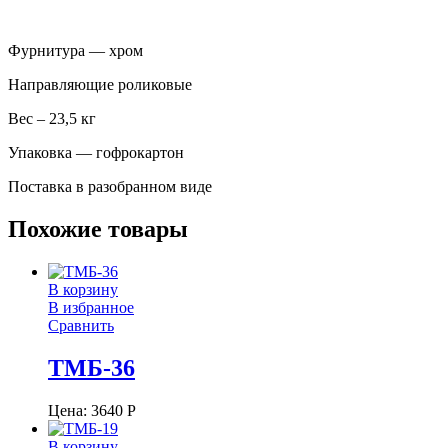
Фурнитура — хром
Направляющие роликовые
Вес – 23,5 кг
Упаковка — гофрокартон
Поставка в разобранном виде
Похожие товары
В корзину
В избранное
Сравнить
ТМБ-36
Цена:
3640
Р
В корзину