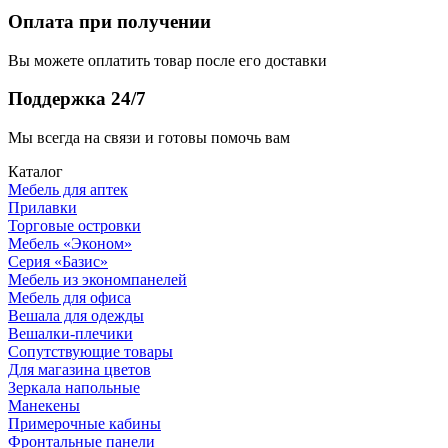
Оплата при получении
Вы можете оплатить товар после его доставки
Поддержка 24/7
Мы всегда на связи и готовы помочь вам
Каталог
Мебель для аптек
Прилавки
Торговые островки
Мебель «Эконом»
Серия «Базис»
Мебель из экономпанелей
Мебель для офиса
Вешала для одежды
Вешалки-плечики
Сопутствующие товары
Для магазина цветов
Зеркала напольные
Манекены
Примерочные кабины
Фронтальные панели