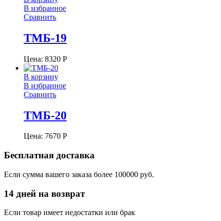
В избранное
Сравнить
ТМБ-19
Цена:
8320
Р
В корзину
В избранное
Сравнить
ТМБ-20
Цена:
7670
Р
Бесплатная доставка
Если сумма вашего заказа более 100000 руб.
14 дней на возврат
Если товар имеет недостатки или брак