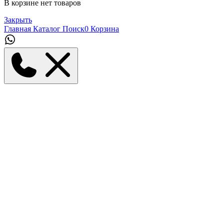
В корзине нет товаров
Закрыть
Главная
Каталог
Поиск
0
Корзина