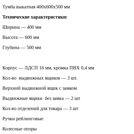
Тумба выкатная 400х600х500 мм
Технические характеристики:
Ширина — 400 мм
Высота — 600 мм
Глубина — 500 мм
Корпус — ЛДСП 16 мм, кромка ПВХ 0,4 мм
Кол-во выдвижных ящиков — 3 шт.
Верхний выдвижной ящик с замком
Выдвижные ящики без замка — 2 шт
Кол-во отделений для товара — 3 шт
Ручки рейлинговые
Колесные опоры