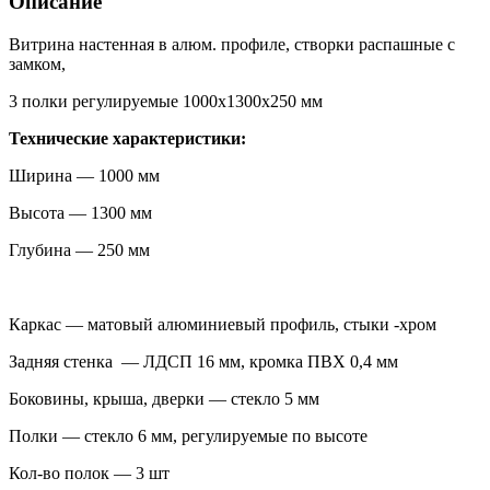
Описание
Витрина настенная в алюм. профиле, створки распашные с
замком,
3 полки регулируемые 1000х1300х250 мм
Технические характеристики:
Ширина — 1000 мм
Высота — 1300 мм
Глубина — 250 мм
Каркас — матовый алюминиевый профиль, стыки -хром
Задняя стенка — ЛДСП 16 мм, кромка ПВХ 0,4 мм
Боковины, крыша, дверки — стекло 5 мм
Полки — стекло 6 мм, регулируемые по высоте
Кол-во полок — 3 шт