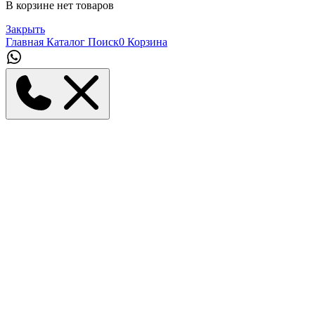
В корзине нет товаров
Закрыть
Главная
Каталог
Поиск
0
Корзина