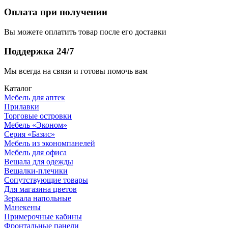
Оплата при получении
Вы можете оплатить товар после его доставки
Поддержка 24/7
Мы всегда на связи и готовы помочь вам
Каталог
Мебель для аптек
Прилавки
Торговые островки
Мебель «Эконом»
Серия «Базис»
Мебель из экономпанелей
Мебель для офиса
Вешала для одежды
Вешалки-плечики
Сопутствующие товары
Для магазина цветов
Зеркала напольные
Манекены
Примерочные кабины
Фронтальные панели