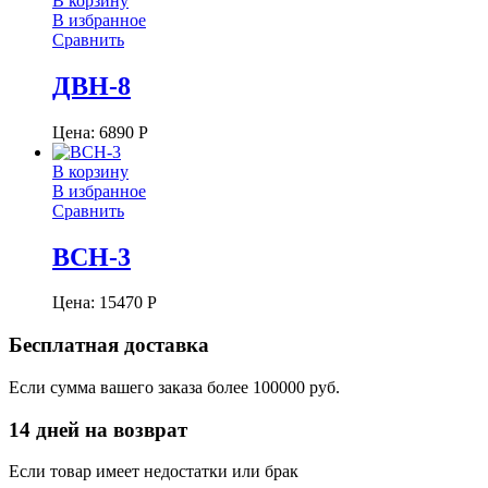
В корзину
В избранное
Сравнить
ДВН-8
Цена:
6890
Р
В корзину
В избранное
Сравнить
ВСН-3
Цена:
15470
Р
Бесплатная доставка
Если сумма вашего заказа более 100000 руб.
14 дней на возврат
Если товар имеет недостатки или брак