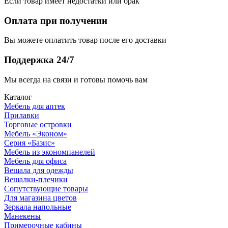
Если товар имеет недостатки или брак
Оплата при получении
Вы можете оплатить товар после его доставки
Поддержка 24/7
Мы всегда на связи и готовы помочь вам
Каталог
Мебель для аптек
Прилавки
Торговые островки
Мебель «Эконом»
Серия «Базис»
Мебель из экономпанелей
Мебель для офиса
Вешала для одежды
Вешалки-плечики
Сопутствующие товары
Для магазина цветов
Зеркала напольные
Манекены
Примерочные кабины