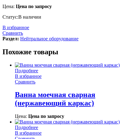
Цена:
Цена по запросу
Статус:
В наличии
В избранное
Сравнить
Раздел:
Нейтральное оборудование
Похожие товары
Подробнее
В избранное
Сравнить
Ванна моечная сварная
(нержавеющий каркас)
Цена:
Цена по запросу
Подробнее
В избранное
Сравнить