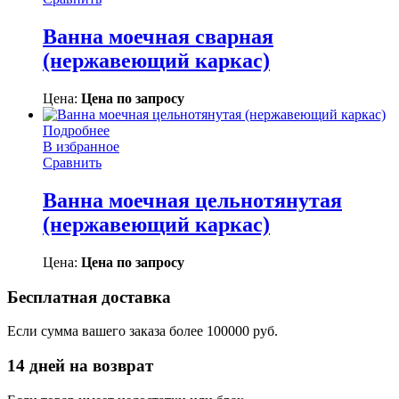
Ванна моечная сварная
(нержавеющий каркас)
Цена:
Цена по запросу
Подробнее
В избранное
Сравнить
Ванна моечная цельнотянутая
(нержавеющий каркас)
Цена:
Цена по запросу
Бесплатная доставка
Если сумма вашего заказа более 100000 руб.
14 дней на возврат