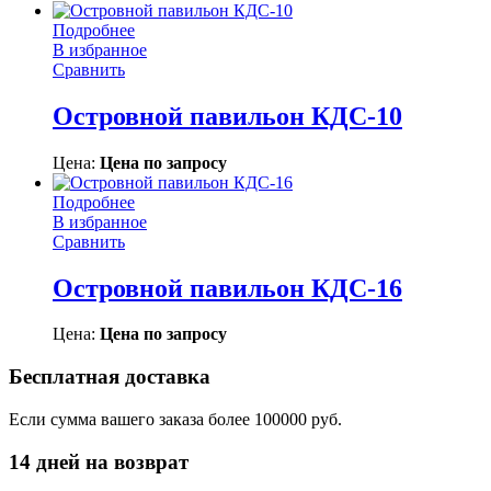
Подробнее
В избранное
Сравнить
Островной павильон КДС-10
Цена:
Цена по запросу
Подробнее
В избранное
Сравнить
Островной павильон КДС-16
Цена:
Цена по запросу
Бесплатная доставка
Если сумма вашего заказа более 100000 руб.
14 дней на возврат