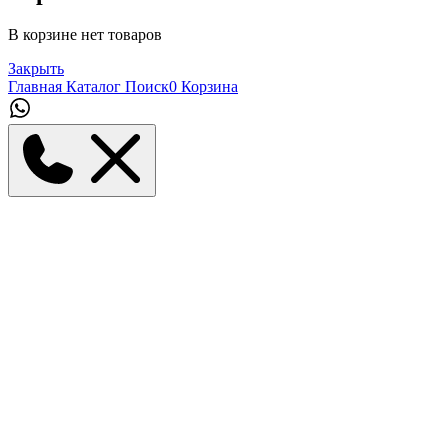
В корзине нет товаров
Закрыть
Главная
Каталог
Поиск
0
Корзина