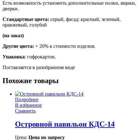
Есть возможность установить дополнительные полки, ящики,
дверки.
Стандартные цвета:
серый, фасад: красный, зеленый,
оранжевый, голубой
(на заказ)
Другие цвета:
+ 20% к стоимости изделия.
Упаковка
: гофрокартон.
Поставляется в разобранном виде
Похожие товары
Подробнее
В избранное
Сравнить
Островной павильон КДС-14
Цена:
Цена по запросу