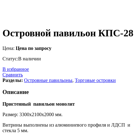
Островной павильон КПС-28
Цена:
Цена по запросу
Статус:
В наличии
В избранное
Сравнить
Разделы:
Островные павильоны
,
Торговые островки
Описание
Пристенный павильон монолит
Размер: 3300х2100х2000 мм.
Витрины выполнены из алюминиевого профиля и ЛДСП и
стекла 5 мм.