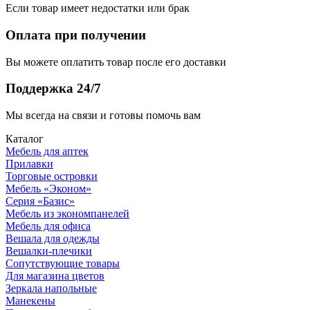
Если товар имеет недостатки или брак
Оплата при получении
Вы можете оплатить товар после его доставки
Поддержка 24/7
Мы всегда на связи и готовы помочь вам
Каталог
Мебель для аптек
Прилавки
Торговые островки
Мебель «Эконом»
Серия «Базис»
Мебель из экономпанелей
Мебель для офиса
Вешала для одежды
Вешалки-плечики
Сопутствующие товары
Для магазина цветов
Зеркала напольные
Манекены