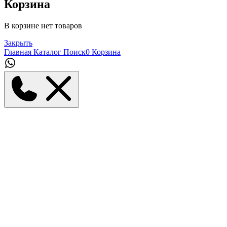
Корзина
В корзине нет товаров
Закрыть
Главная
Каталог
Поиск
0
Корзина