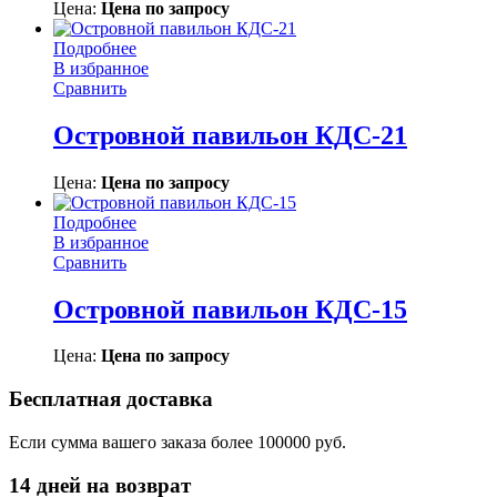
Цена:
Цена по запросу
Подробнее
В избранное
Сравнить
Островной павильон КДС-21
Цена:
Цена по запросу
Подробнее
В избранное
Сравнить
Островной павильон КДС-15
Цена:
Цена по запросу
Бесплатная доставка
Если сумма вашего заказа более 100000 руб.
14 дней на возврат