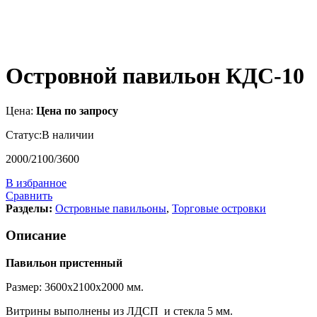
Островной павильон КДС-10
Цена:
Цена по запросу
Статус:
В наличии
2000/2100/3600
В избранное
Сравнить
Разделы:
Островные павильоны
,
Торговые островки
Описание
Павильон пристенный
Размер: 3600х2100х2000 мм.
Витрины выполнены из ЛДСП и стекла 5 мм.