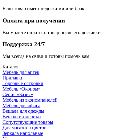
Если товар имеет недостатки или брак
Оплата при получении
Вы можете оплатить товар после его доставки
Поддержка 24/7
Мы всегда на связи и готовы помочь вам
Каталог
Мебель для аптек
Прилавки
Торговые островки
Мебель «Эконом»
Серия «Базис»
Мебель из экономпанелей
Мебель для офиса
Вешала для одежды
Вешалки-плечики
Сопутствующие товары
Для магазина цветов
Зеркала напольные