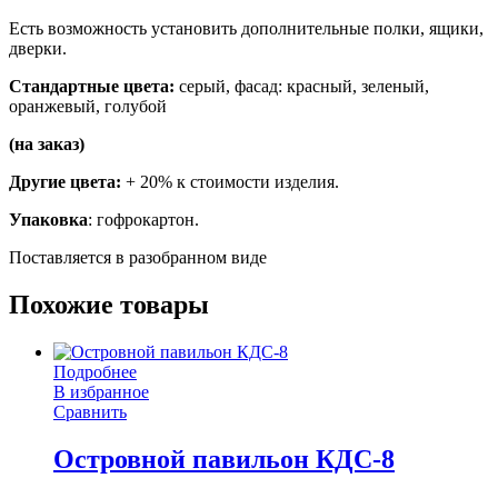
Есть возможность установить дополнительные полки, ящики,
дверки.
Стандартные цвета:
серый, фасад: красный, зеленый,
оранжевый, голубой
(на заказ)
Другие цвета:
+ 20% к стоимости изделия.
Упаковка
: гофрокартон.
Поставляется в разобранном виде
Похожие товары
Подробнее
В избранное
Сравнить
Островной павильон КДС-8