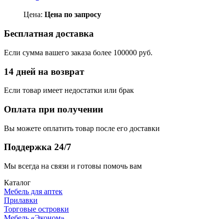
Цена:
Цена по запросу
Бесплатная доставка
Если сумма вашего заказа более 100000 руб.
14 дней на возврат
Если товар имеет недостатки или брак
Оплата при получении
Вы можете оплатить товар после его доставки
Поддержка 24/7
Мы всегда на связи и готовы помочь вам
Каталог
Мебель для аптек
Прилавки
Торговые островки
Мебель «Эконом»