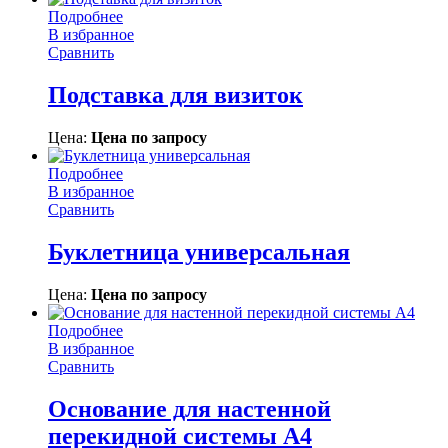
Подробнее
В избранное
Сравнить
Подставка для визиток
Цена:
Цена по запросу
Подробнее
В избранное
Сравнить
Буклетница универсальная
Цена:
Цена по запросу
Подробнее
В избранное
Сравнить
Основание для настенной
перекидной системы А4