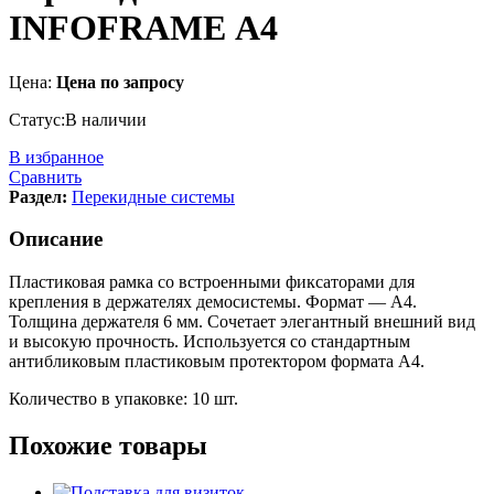
INFOFRAME А4
Цена:
Цена по запросу
Статус:
В наличии
В избранное
Сравнить
Раздел:
Перекидные системы
Описание
Пластиковая рамка со встроенными фиксаторами для
крепления в держателях демосистемы. Формат — А4.
Толщина держателя 6 мм. Сочетает элегантный внешний вид
и высокую прочность. Используется со стандартным
антибликовым пластиковым протектором формата А4.
Количество в упаковке: 10 шт.
Похожие товары