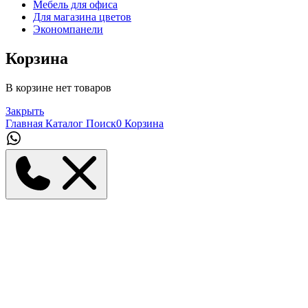
Мебель для офиса
Для магазина цветов
Экономпанели
Корзина
В корзине нет товаров
Закрыть
Главная
Каталог
Поиск
0
Корзина