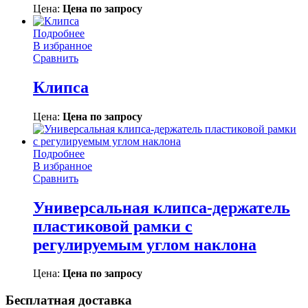
Цена:
Цена по запросу
Подробнее
В избранное
Сравнить
Клипса
Цена:
Цена по запросу
Подробнее
В избранное
Сравнить
Универсальная клипса-держатель
пластиковой рамки с
регулируемым углом наклона
Цена:
Цена по запросу
Бесплатная доставка