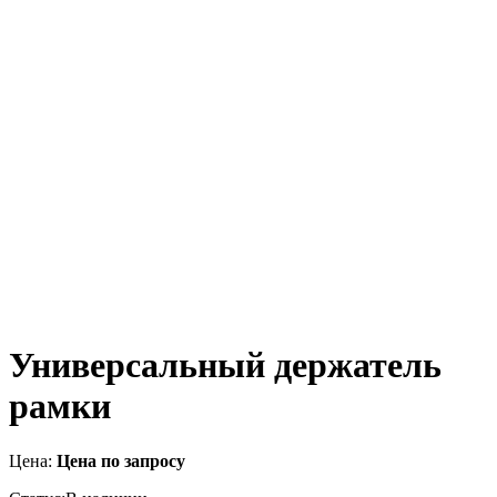
Универсальный держатель
рамки
Цена:
Цена по запросу