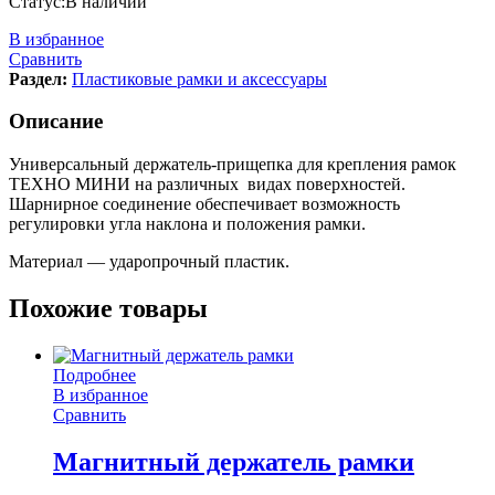
Статус:
В наличии
В избранное
Сравнить
Раздел:
Пластиковые рамки и аксессуары
Описание
Универсальный держатель-прищепка для крепления рамок
ТЕХНО МИНИ на различных видах поверхностей.
Шарнирное соединение обеспечивает возможность
регулировки угла наклона и положения рамки.
Материал — ударопрочный пластик.
Похожие товары
Подробнее
В избранное
Сравнить
Магнитный держатель рамки