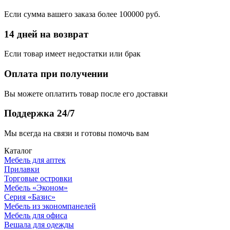
Если сумма вашего заказа более 100000 руб.
14 дней на возврат
Если товар имеет недостатки или брак
Оплата при получении
Вы можете оплатить товар после его доставки
Поддержка 24/7
Мы всегда на связи и готовы помочь вам
Каталог
Мебель для аптек
Прилавки
Торговые островки
Мебель «Эконом»
Серия «Базис»
Мебель из экономпанелей
Мебель для офиса
Вешала для одежды