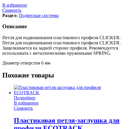
В избранное
Сравнить
Раздел:
Подвесные системы
Описание
Петля для подвешивания пластикового профиля CLICKER.
Петля для подвешивания пластикового профиля CLICKER.
Защелкивается на задней стороне профиля. Рекомендуется
использовать с металлическими пружинками SPRING.
Диаметр отверстия 6 мм
Похожие товары
Подробнее
В избранное
Сравнить
Пластиковая петля-заглушка для
профиля ECOTRACK