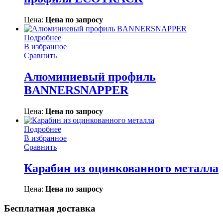
Цена:
Цена по запросу
Подробнее
В избранное
Сравнить
Алюминиевый профиль
BANNERSNAPPER
Цена:
Цена по запросу
Подробнее
В избранное
Сравнить
Карабин из оцинкованного металла
Цена:
Цена по запросу
Бесплатная доставка