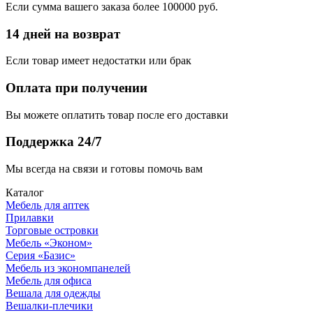
Если сумма вашего заказа более 100000 руб.
14 дней на возврат
Если товар имеет недостатки или брак
Оплата при получении
Вы можете оплатить товар после его доставки
Поддержка 24/7
Мы всегда на связи и готовы помочь вам
Каталог
Мебель для аптек
Прилавки
Торговые островки
Мебель «Эконом»
Серия «Базис»
Мебель из экономпанелей
Мебель для офиса
Вешала для одежды
Вешалки-плечики