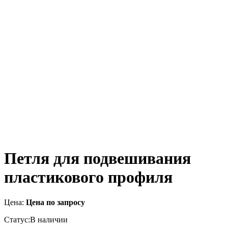
Петля для подвешивания
пластикового профиля
Цена:
Цена по запросу
Статус:
В наличии