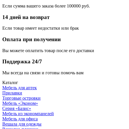
Если сумма вашего заказа более 100000 руб.
14 дней на возврат
Если товар имеет недостатки или брак
Оплата при получении
Вы можете оплатить товар после его доставки
Поддержка 24/7
Мы всегда на связи и готовы помочь вам
Каталог
Мебель для аптек
Прилавки
Торговые островки
Мебель «Эконом»
Серия «Базис»
Мебель из экономпанелей
Мебель для офиса
Вешала для одежды