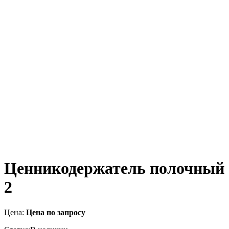
Ценникодержатель полочный
2
Цена:
Цена по запросу