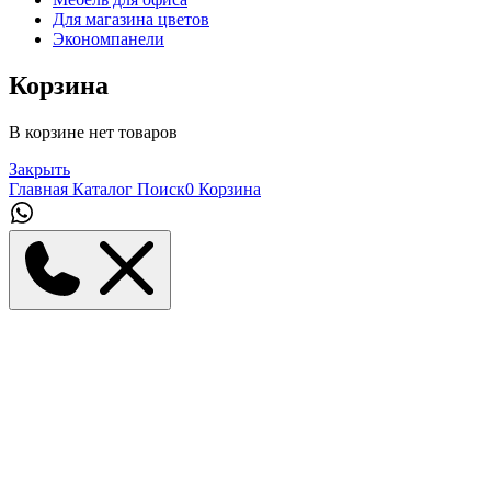
Для магазина цветов
Экономпанели
Корзина
В корзине нет товаров
Закрыть
Главная
Каталог
Поиск
0
Корзина