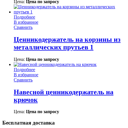
Цена:
Цена по запросу
Подробнее
В избранное
Сравнить
Ценникодержатель на корзины из
металлических прутьев 1
Цена:
Цена по запросу
Подробнее
В избранное
Сравнить
Навесной ценникодержатель на
крючок
Цена:
Цена по запросу
Бесплатная доставка