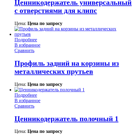
Ценникодержатель универсальный
с отверстиями для клипс
Цена:
Цена по запросу
Подробнее
В избранное
Сравнить
Профиль задний на корзины из
металлических прутьев
Цена:
Цена по запросу
Подробнее
В избранное
Сравнить
Ценникодержатель полочный 1
Цена:
Цена по запросу