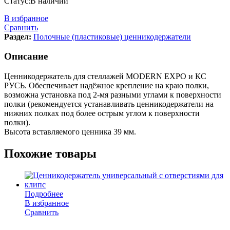
Статус:
В наличии
В избранное
Сравнить
Раздел:
Полочные (пластиковые) ценникодержатели
Описание
Ценникодержатель для стеллажей MODERN EXPO и КС
РУСЬ. Обеспечивает надёжное крепление на краю полки,
возможна установка под 2-мя разными углами к поверхности
полки (рекомендуется устанавливать ценникодержатели на
нижних полках под более острым углом к поверхности
полки).
Высота вставляемого ценника 39 мм.
Похожие товары
Подробнее
В избранное
Сравнить