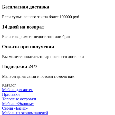
Бесплатная доставка
Если сумма вашего заказа более 100000 руб.
14 дней на возврат
Если товар имеет недостатки или брак
Оплата при получении
Вы можете оплатить товар после его доставки
Поддержка 24/7
Мы всегда на связи и готовы помочь вам
Каталог
Мебель для аптек
Прилавки
Торговые островки
Мебель «Эконом»
Серия «Базис»
Мебель из экономпанелей