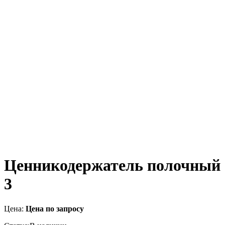
Ценникодержатель полочный
3
Цена:
Цена по запросу