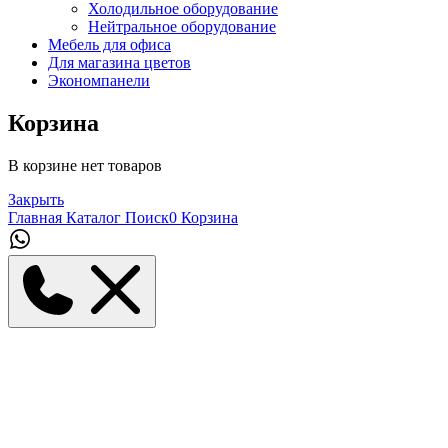
Холодильное оборудование
Нейтральное оборудование
Мебель для офиса
Для магазина цветов
Экономпанели
Корзина
В корзине нет товаров
Закрыть
Главная
Каталог
Поиск
0
Корзина