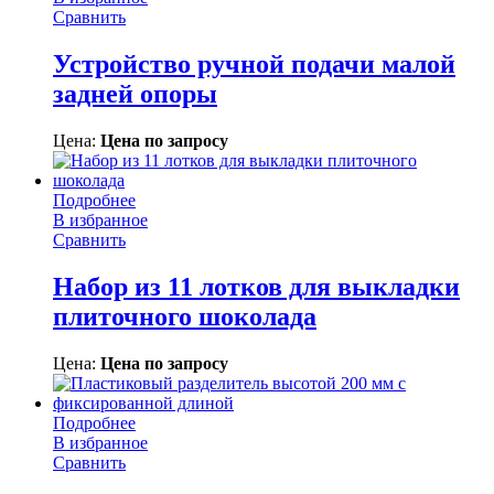
Сравнить
Устройство ручной подачи малой
задней опоры
Цена:
Цена по запросу
Подробнее
В избранное
Сравнить
Набор из 11 лотков для выкладки
плиточного шоколада
Цена:
Цена по запросу
Подробнее
В избранное
Сравнить