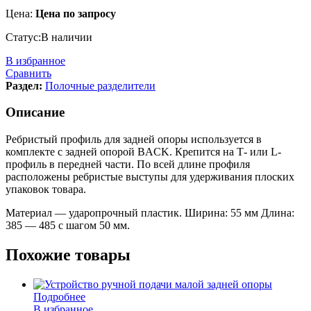
Цена:
Цена по запросу
Статус:
В наличии
В избранное
Сравнить
Раздел:
Полочные разделители
Описание
Ребристый профиль для задней опоры используется в
комплекте с задней опорой BACK. Крепится на Т- или L-
профиль в передней части. По всей длине профиля
расположены ребристые выступы для удерживания плоских
упаковок товара.
Материал — ударопрочный пластик. Ширина: 55 мм Длина:
385 — 485 с шагом 50 мм.
Похожие товары
Подробнее
В избранное