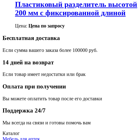
Пластиковый разделитель высотой
200 мм с фиксированной длиной
Цена:
Цена по запросу
Бесплатная доставка
Если сумма вашего заказа более 100000 руб.
14 дней на возврат
Если товар имеет недостатки или брак
Оплата при получении
Вы можете оплатить товар после его доставки
Поддержка 24/7
Мы всегда на связи и готовы помочь вам
Каталог
Мебель для аптек