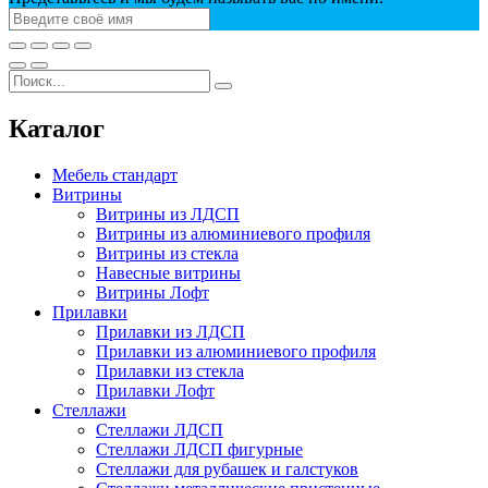
Каталог
Мебель стандарт
Витрины
Витрины из ЛДСП
Витрины из алюминиевого профиля
Витрины из стекла
Навесные витрины
Витрины Лофт
Прилавки
Прилавки из ЛДСП
Прилавки из алюминиевого профиля
Прилавки из стекла
Прилавки Лофт
Стеллажи
Стеллажи ЛДСП
Стеллажи ЛДСП фигурные
Стеллажи для рубашек и галстуков