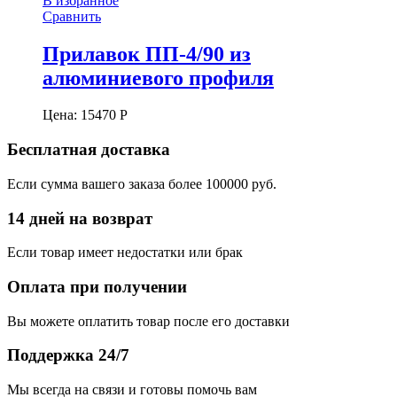
В избранное
Сравнить
Прилавок ПП-4/90 из
алюминиевого профиля
Цена:
15470
Р
Бесплатная доставка
Если сумма вашего заказа более 100000 руб.
14 дней на возврат
Если товар имеет недостатки или брак
Оплата при получении
Вы можете оплатить товар после его доставки
Поддержка 24/7
Мы всегда на связи и готовы помочь вам