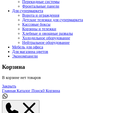
Перекидные системы
Фронтальные панели
Для супермаркета
Ворота и ограждения
Детские тележки для супермаркета
Кассовые боксы
Корзины и тележки
Хлебные и овощные развалы
Холодильное оборудование
Нейтральное оборудование
Мебель для офиса
Для магазина цветов
Экономпанели
Корзина
В корзине нет товаров
Закрыть
Главная
Каталог
Поиск
0
Корзина