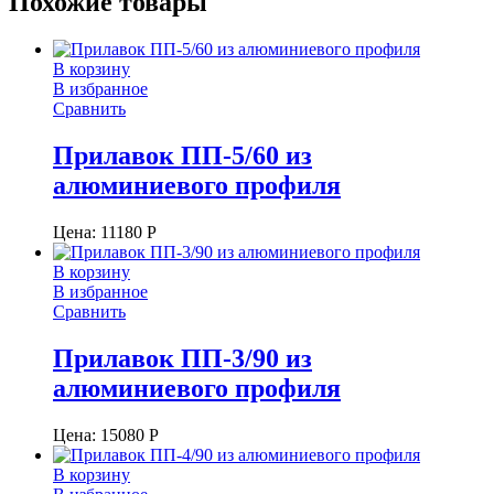
Похожие товары
В корзину
В избранное
Сравнить
Прилавок ПП-5/60 из
алюминиевого профиля
Цена:
11180
Р
В корзину
В избранное
Сравнить
Прилавок ПП-3/90 из
алюминиевого профиля
Цена:
15080
Р
В корзину