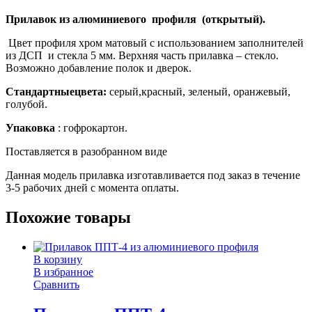
Прилавок из алюминиевого профиля (открытый).
Цвет профиля хром матовый с использованием заполнителей
из ДСП и стекла 5 мм. Верхняя часть прилавка – стекло.
Возможно добавление полок и дверок.
Стандартныецвета:
серый,красный, зеленый, оранжевый,
голубой.
Упаковка
: гофрокартон.
Поставляется в разобранном виде
Данная модель прилавка изготавливается под заказ в течение
3-5 рабочих дней с момента оплаты.
Похожие товары
В корзину
В избранное
Сравнить