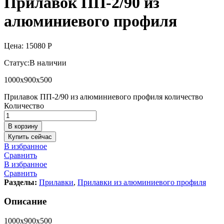
Прилавок ПП-2/90 из
алюминиевого профиля
Цена:
15080
Р
Статус:
В наличии
1000х900х500
Прилавок ПП-2/90 из алюминиевого профиля количество
Количество
В корзину
Купить сейчас
В избранное
Сравнить
В избранное
Сравнить
Разделы:
Прилавки
,
Прилавки из алюминиевого профиля
Описание
1000х900х500