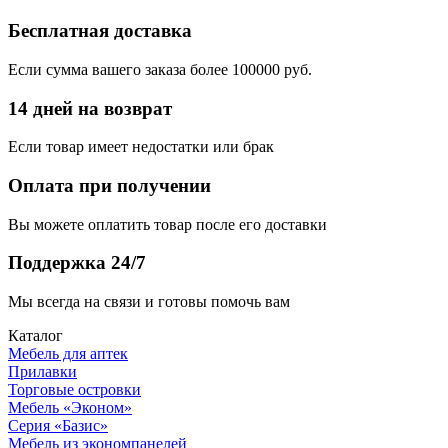
Бесплатная доставка
Если сумма вашего заказа более 100000 руб.
14 дней на возврат
Если товар имеет недостатки или брак
Оплата при получении
Вы можете оплатить товар после его доставки
Поддержка 24/7
Мы всегда на связи и готовы помочь вам
Каталог
Мебель для аптек
Прилавки
Торговые островки
Мебель «Эконом»
Серия «Базис»
Мебель из экономпанелей