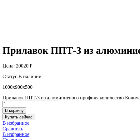
Прилавок ППТ-3 из алюмини
Цена:
20020
Р
Статус:
В наличии
1000х900х500
Прилавок ППТ-3 из алюминиевого профиля количество
Количе
В корзину
Купить сейчас
В избранное
Сравнить
В избранное
Сравнить