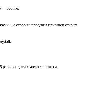
. – 500 мм.
бами. Со стороны продавца прилавок открыт.
лубой.
-5 рабочих дней с момента оплаты.