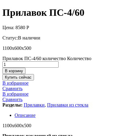
Прилавок ПС-4/60
Цена:
8580
Р
Статус:
В наличии
1100х600х500
Прилавок ПС-4/60 количество
Количество
В корзину
Купить сейчас
В избранное
Сравнить
В избранное
Сравнить
Разделы:
Прилавки
,
Прилавки из стекла
Описание
1100х600х500
Прилавок наклонный из стекла