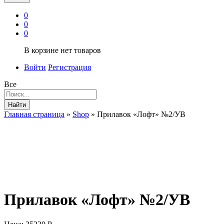
0
0
0
В корзине нет товаров
Войти
Регистрация
Все
Найти
Главная страница
»
Shop
»
Прилавок «Лофт» №2/УВ
Прилавок «Лофт» №2/УВ