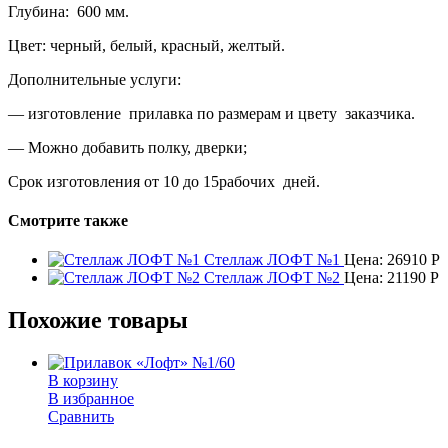
Глубина: 600 мм.
Цвет: черный, белый, красный, желтый.
Дополнительные услуги:
— изготовление прилавка по размерам и цвету заказчика.
— Можно добавить полку, дверки;
Срок изготовления от 10 до 15рабочих дней.
Смотрите также
Стеллаж ЛОФТ №1
Цена:
26910
Р
Стеллаж ЛОФТ №2
Цена:
21190
Р
Похожие товары
В корзину
В избранное
Сравнить