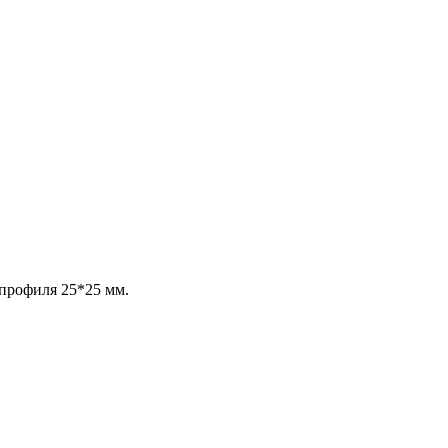
профиля 25*25 мм.