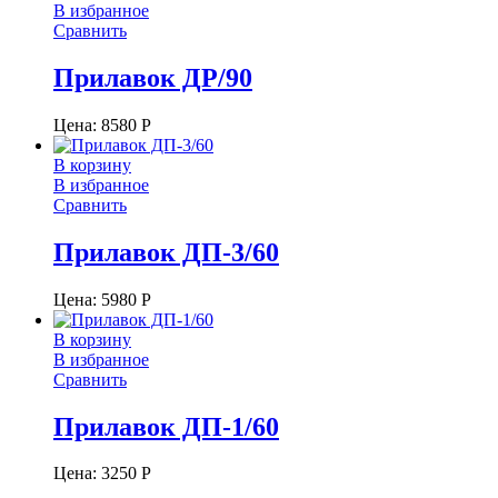
В избранное
Сравнить
Прилавок ДР/90
Цена:
8580
Р
В корзину
В избранное
Сравнить
Прилавок ДП-3/60
Цена:
5980
Р
В корзину
В избранное
Сравнить
Прилавок ДП-1/60
Цена:
3250
Р