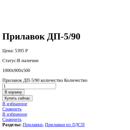
Прилавок ДП-5/90
Цена:
5395
Р
Статус:
В наличии
1000х900х500
Прилавок ДП-5/90 количество
Количество
В корзину
Купить сейчас
В избранное
Сравнить
В избранное
Сравнить
Разделы:
Прилавки
,
Прилавки из ЛДСП