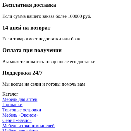
Бесплатная доставка
Если сумма вашего заказа более 100000 руб.
14 дней на возврат
Если товар имеет недостатки или брак
Оплата при получении
Вы можете оплатить товар после его доставки
Поддержка 24/7
Мы всегда на связи и готовы помочь вам
Каталог
Мебель для аптек
Прилавки
Торговые островки
Мебель «Эконом»
Серия «Базис»
Мебель из экономпанелей
Мебель для офиса