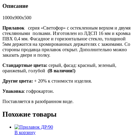
Описание
1000х900х500
Прилавок
серия «Светофор» с остекленным верхом и двумя
стеклянными полками. Изготовлен из ЛДСП 16 мм и кромка
ПВХ 0,4 мм. Фасадное и горизонтальное стекло, толщиной
5мм держится на хромированных держателях с зажимами. Со
стороны продавца прилавок открыт. Дополнительно можно
заказать двери и полку.
Стандартные цвета:
серый, фасад: красный, зеленый,
оранжевый, голубой
(В наличии!)
Другие цвета:
+ 20% к стоимости изделия.
Упаковка
: гофрокартон.
Поставляется в разобранном виде.
Похожие товары
В корзину