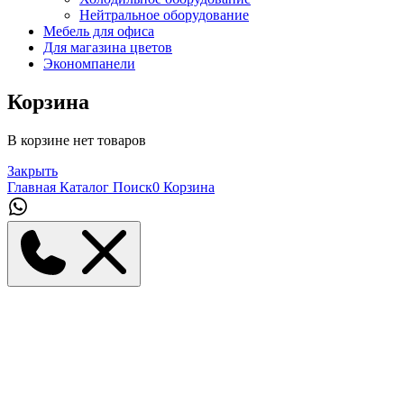
Нейтральное оборудование
Мебель для офиса
Для магазина цветов
Экономпанели
Корзина
В корзине нет товаров
Закрыть
Главная
Каталог
Поиск
0
Корзина