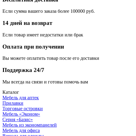
Если сумма вашего заказа более 100000 руб.
14 дней на возврат
Если товар имеет недостатки или брак
Оплата при получении
Вы можете оплатить товар после его доставки
Поддержка 24/7
Мы всегда на связи и готовы помочь вам
Каталог
Мебель для аптек
Прилавки
Торговые островки
Мебель «Эконом»
Серия «Базис»
Мебель из экономпанелей
Мебель для офиса
Вешала для одежды