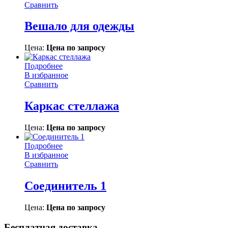
Сравнить
Вешало для одежды
Цена:
Цена по запросу
Подробнее
В избранное
Сравнить
Каркас стеллажа
Цена:
Цена по запросу
Подробнее
В избранное
Сравнить
Соединитель 1
Цена:
Цена по запросу
Бесплатная доставка