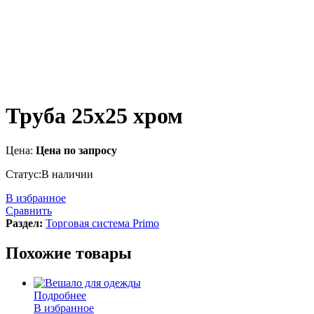
Труба 25х25 хром
Цена:
Цена по запросу
Статус:
В наличии
В избранное
Сравнить
Раздел:
Торговая система Primo
Похожие товары
Подробнее
В избранное