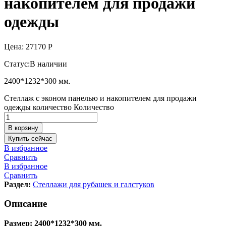
накопителем для продажи
одежды
Цена:
27170
Р
Статус:
В наличии
2400*1232*300 мм.
Стеллаж с эконом панелью и накопителем для продажи
одежды количество
Количество
В корзину
Купить сейчас
В избранное
Сравнить
В избранное
Сравнить
Раздел:
Стеллажи для рубашек и галстуков
Описание
Размер: 2400*1232*300 мм.