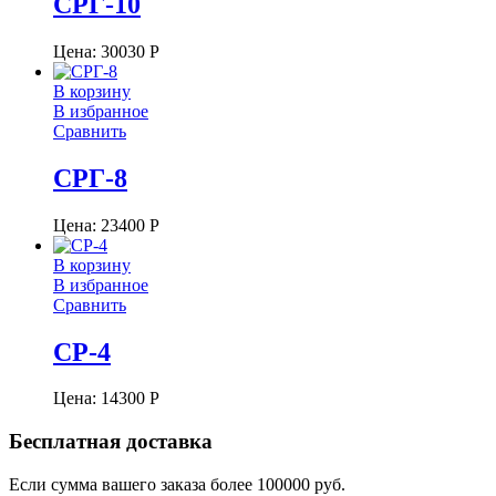
СРГ-10
Цена:
30030
Р
В корзину
В избранное
Сравнить
СРГ-8
Цена:
23400
Р
В корзину
В избранное
Сравнить
СР-4
Цена:
14300
Р
Бесплатная доставка
Если сумма вашего заказа более 100000 руб.