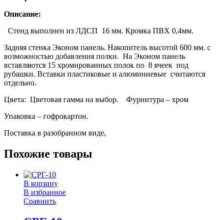
Описание:
Стенд выполнен из ЛДСП 16 мм. Кромка ПВХ 0,4мм.
Задняя стенка Эконом панель. Накопитель высотой 600 мм. с
возможностью добавления полки. На Эконом панель
вставляются 15 хромированных полок по 8 ячеек под
рубашки. Вставки пластиковые и алюминиевые считаются
отдельно.
Цвета: Цветовая гамма на выбор. Фурнитура – хром
Упаковка – гофрокартон.
Поставка в разобранном виде,
Похожие товары
В корзину
В избранное
Сравнить