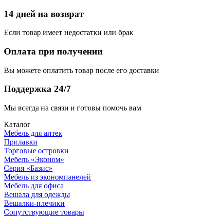
14 дней на возврат
Если товар имеет недостатки или брак
Оплата при получении
Вы можете оплатить товар после его доставки
Поддержка 24/7
Мы всегда на связи и готовы помочь вам
Каталог
Мебель для аптек
Прилавки
Торговые островки
Мебель «Эконом»
Серия «Базис»
Мебель из экономпанелей
Мебель для офиса
Вешала для одежды
Вешалки-плечики
Сопутствующие товары