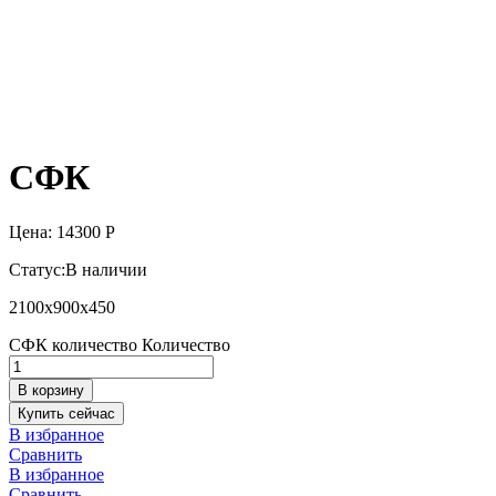
СФК
Цена:
14300
Р
Статус:
В наличии
2100х900х450
СФК количество
Количество
В корзину
Купить сейчас
В избранное
Сравнить
В избранное
Сравнить