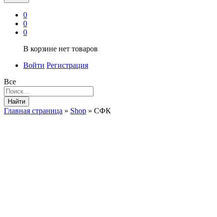
0
0
0
В корзине нет товаров
Войти
Регистрация
Все
Найти
Главная страница
»
Shop
»
СФК