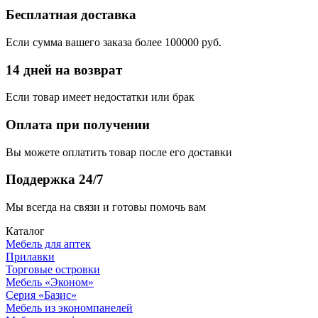
Бесплатная доставка
Если сумма вашего заказа более 100000 руб.
14 дней на возврат
Если товар имеет недостатки или брак
Оплата при получении
Вы можете оплатить товар после его доставки
Поддержка 24/7
Мы всегда на связи и готовы помочь вам
Каталог
Мебель для аптек
Прилавки
Торговые островки
Мебель «Эконом»
Серия «Базис»
Мебель из экономпанелей