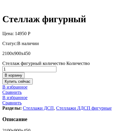
Стеллаж фигурный
Цена:
14950
Р
Статус:
В наличии
2100х900х450
Стеллаж фигурный количество
Количество
В корзину
Купить сейчас
В избранное
Сравнить
В избранное
Сравнить
Разделы:
Стеллажи ДСП
,
Стеллажи ЛДСП фигурные
Описание
2100х900х450