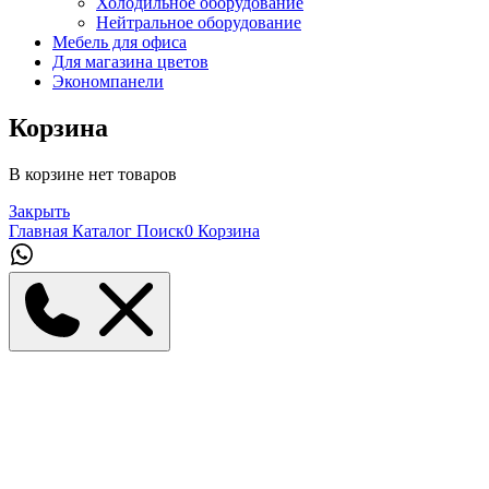
Холодильное оборудование
Нейтральное оборудование
Мебель для офиса
Для магазина цветов
Экономпанели
Корзина
В корзине нет товаров
Закрыть
Главная
Каталог
Поиск
0
Корзина