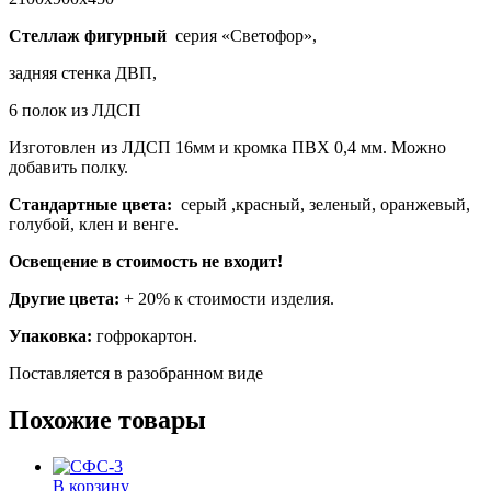
Стеллаж фигурный
серия «Светофор»,
задняя стенка ДВП,
6 полок из ЛДСП
Изготовлен из ЛДСП 16мм и кромка ПВХ 0,4 мм. Можно
добавить полку.
Стандартные цвета:
серый ,красный, зеленый, оранжевый,
голубой, клен и венге.
Освещение в стоимость не входит!
Другие цвета:
+ 20% к стоимости изделия.
Упаковка:
гофрокартон.
Поставляется в разобранном виде
Похожие товары
В корзину