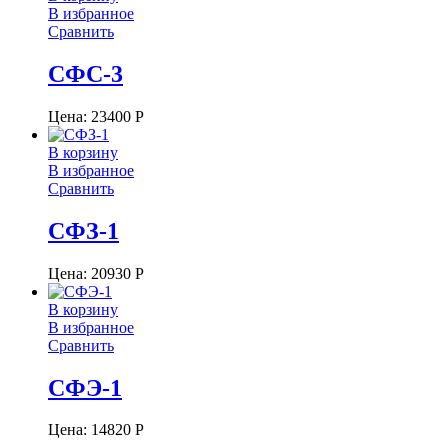
В избранное
Сравнить
СФС-3
Цена:
23400
Р
В корзину
В избранное
Сравнить
СФЗ-1
Цена:
20930
Р
В корзину
В избранное
Сравнить
СФЭ-1
Цена:
14820
Р