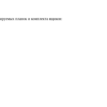
ируемых планок и комплекта ящиков: