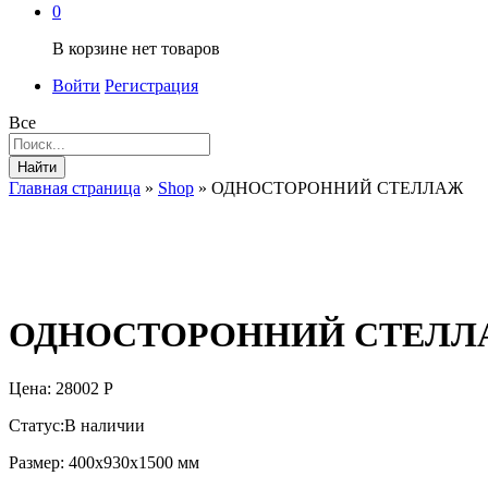
0
В корзине нет товаров
Войти
Регистрация
Все
Найти
Главная страница
»
Shop
»
ОДНОСТОРОННИЙ СТЕЛЛАЖ
ОДНОСТОРОННИЙ СТЕЛЛ
Цена:
28002
Р
Статус:
В наличии
Размер: 400x930x1500 мм