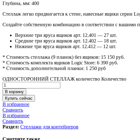
Глубина, мм: 400
Стеллаж легко придвигается к стене, навесные ящики серии Log
Создайте собственную комбинацию в соответствии с вашими п
Верхние три яруса ящиков арт. 12.401 — 27 шт.
Средние три яруса ящиков арт. 12.402 — 18 шт.
Нижние три яруса ящиков арт. 12.412 — 12 шт.
* Стоимость стеллажа (9 планок) без ящиков: 15 150 руб.
* Стоимость комплекта ящиков Logic Store: 6 390 руб.
* Стоимость дополнительной планки: 1 250 руб
ОДНОСТОРОННИЙ СТЕЛЛАЖ количество
Количество
В корзину
Купить сейчас
В избранное
Сравнить
В избранное
Сравнить
Раздел:
Стеллажи для контейнеров
Смотрите также