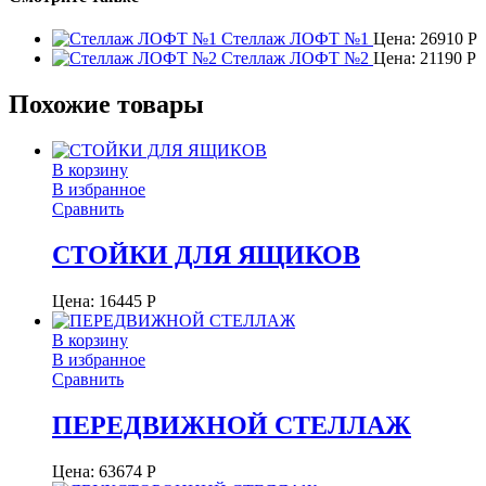
Стеллаж ЛОФТ №1
Цена:
26910
Р
Стеллаж ЛОФТ №2
Цена:
21190
Р
Похожие товары
В корзину
В избранное
Сравнить
СТОЙКИ ДЛЯ ЯЩИКОВ
Цена:
16445
Р
В корзину
В избранное
Сравнить
ПЕРЕДВИЖНОЙ СТЕЛЛАЖ
Цена:
63674
Р