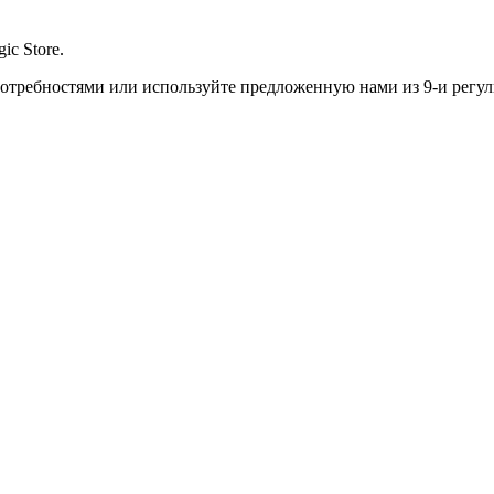
ic Store.
отребностями или используйте предложенную нами из 9-и регул