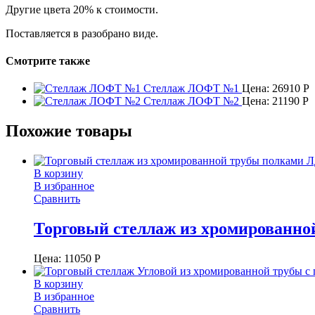
Другие цвета 20% к стоимости.
Поставляется в разобрано виде.
Смотрите также
Стеллаж ЛОФТ №1
Цена:
26910
Р
Стеллаж ЛОФТ №2
Цена:
21190
Р
Похожие товары
В корзину
В избранное
Сравнить
Торговый стеллаж из хромированно
Цена:
11050
Р
В корзину
В избранное
Сравнить