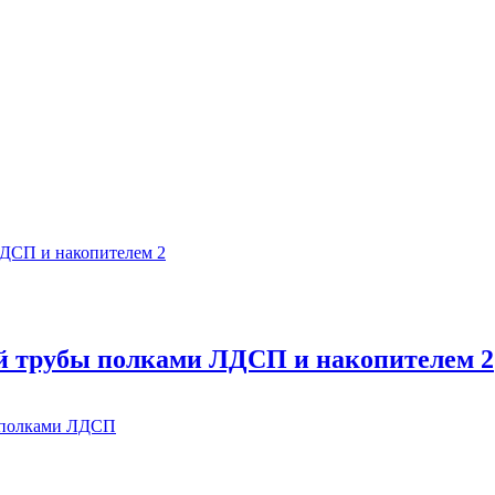
й трубы полками ЛДСП и накопителем 2