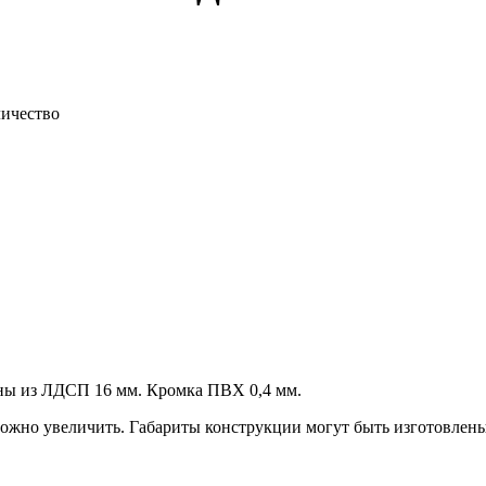
ичество
ны из ЛДСП 16 мм. Кромка ПВХ 0,4 мм.
ожно увеличить. Габариты конструкции могут быть изготовлены