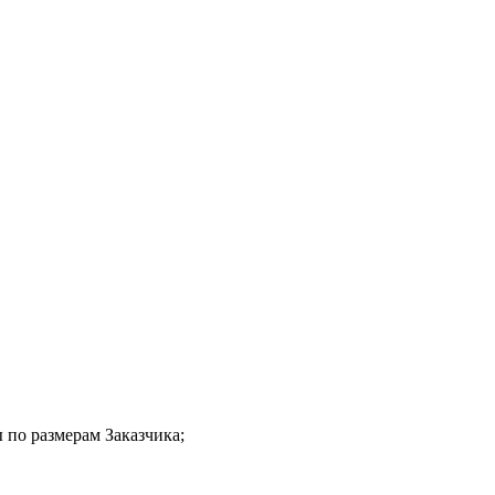
 по размерам Заказчика;